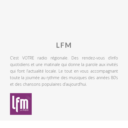
LFM
C’est VOTRE radio régionale. Des rendez-vous d’info
quotidiens et une matinale qui donne la parole aux invités
qui font l’actualité locale. Le tout en vous accompagnant
toute la journée au rythme des musiques des années 80’s
et des chansons populaires d’aujourd’hui.