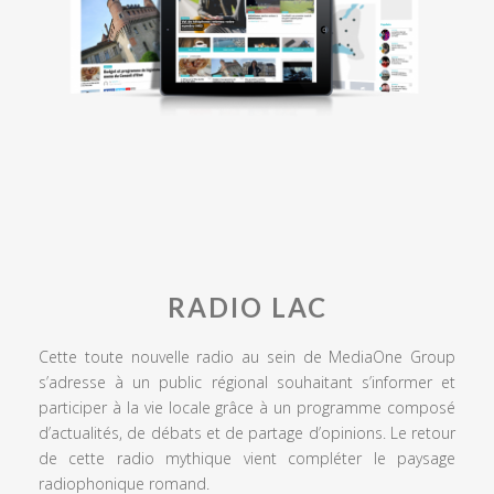
RADIO LAC
Cette toute nouvelle radio au sein de MediaOne Group
s’adresse à un public régional souhaitant s’informer et
participer à la vie locale grâce à un programme composé
d’actualités, de débats et de partage d’opinions. Le retour
de cette radio mythique vient compléter le paysage
radiophonique romand.