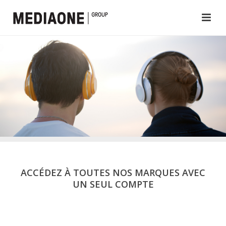
ACCÉDEZ À TOUTES NOS MARQUES AVEC
UN SEUL COMPTE