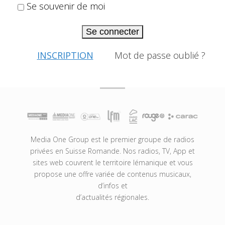
Se souvenir de moi
Se connecter
INSCRIPTION
Mot de passe oublié ?
Media One Group est le premier groupe de radios
privées en Suisse Romande. Nos radios, TV, App et
sites web couvrent le territoire lémanique et vous
propose une offre variée de contenus musicaux,
d’infos et
d’actualités régionales.