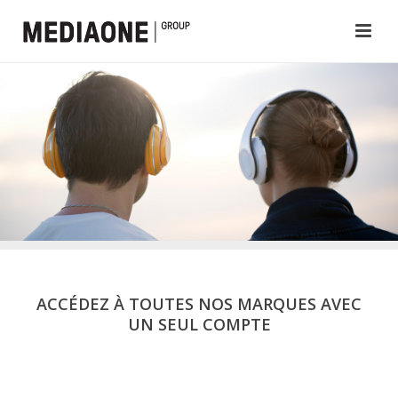
ACCÉDEZ À TOUTES NOS MARQUES AVEC
UN SEUL COMPTE