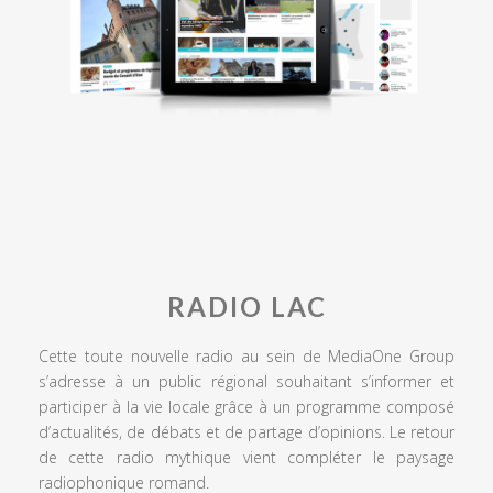
RADIO LAC
Cette toute nouvelle radio au sein de MediaOne Group
s’adresse à un public régional souhaitant s’informer et
participer à la vie locale grâce à un programme composé
d’actualités, de débats et de partage d’opinions. Le retour
de cette radio mythique vient compléter le paysage
radiophonique romand.