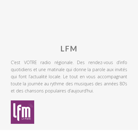
LFM
C’est VOTRE radio régionale. Des rendez-vous d’info
quotidiens et une matinale qui donne la parole aux invités
qui font l’actualité locale. Le tout en vous accompagnant
toute la journée au rythme des musiques des années 80’s
et des chansons populaires d’aujourd’hui.