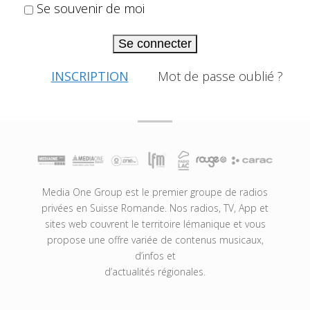
Se souvenir de moi
Se connecter
INSCRIPTION
Mot de passe oublié ?
Media One Group est le premier groupe de radios
privées en Suisse Romande. Nos radios, TV, App et
sites web couvrent le territoire lémanique et vous
propose une offre variée de contenus musicaux,
d’infos et
d’actualités régionales.