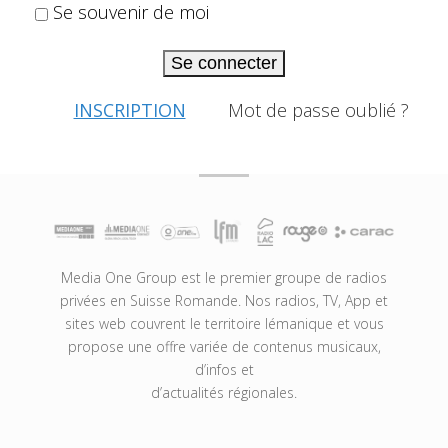
Se souvenir de moi
Se connecter
INSCRIPTION
Mot de passe oublié ?
Media One Group est le premier groupe de radios
privées en Suisse Romande. Nos radios, TV, App et
sites web couvrent le territoire lémanique et vous
propose une offre variée de contenus musicaux,
d’infos et
d’actualités régionales.