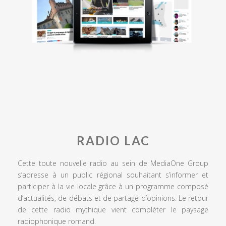
RADIO LAC
Cette toute nouvelle radio au sein de MediaOne Group
s’adresse à un public régional souhaitant s’informer et
participer à la vie locale grâce à un programme composé
d’actualités, de débats et de partage d’opinions. Le retour
de cette radio mythique vient compléter le paysage
radiophonique romand.