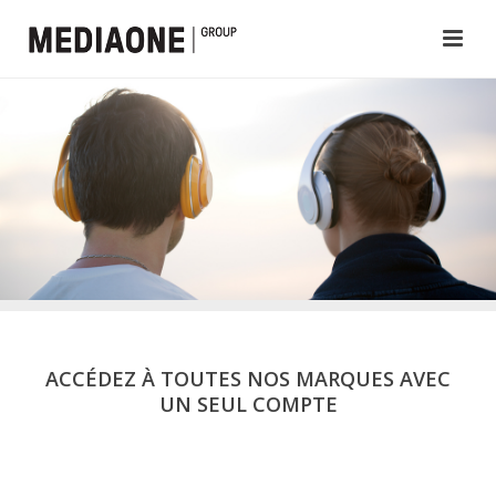
ACCÉDEZ À TOUTES NOS MARQUES AVEC
UN SEUL COMPTE