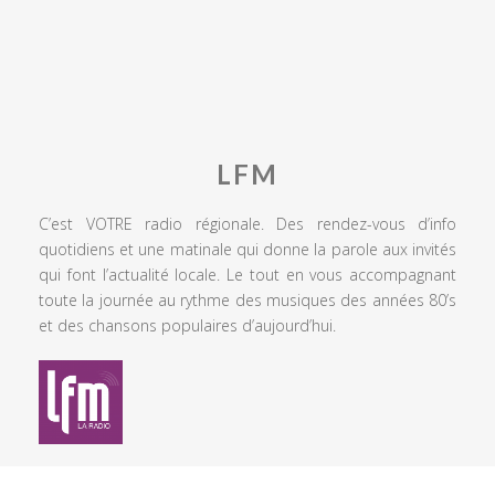
LFM
C’est VOTRE radio régionale. Des rendez-vous d’info
quotidiens et une matinale qui donne la parole aux invités
qui font l’actualité locale. Le tout en vous accompagnant
toute la journée au rythme des musiques des années 80’s
et des chansons populaires d’aujourd’hui.