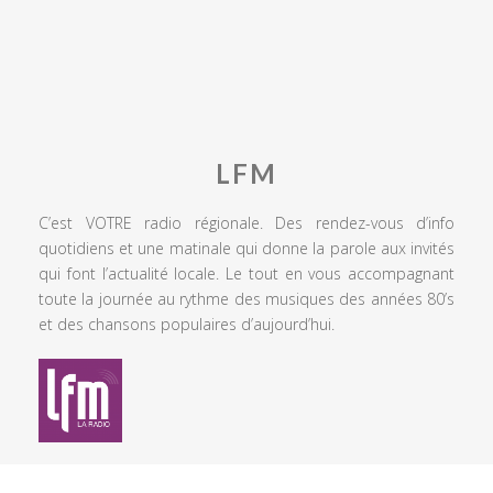
LFM
C’est VOTRE radio régionale. Des rendez-vous d’info
quotidiens et une matinale qui donne la parole aux invités
qui font l’actualité locale. Le tout en vous accompagnant
toute la journée au rythme des musiques des années 80’s
et des chansons populaires d’aujourd’hui.