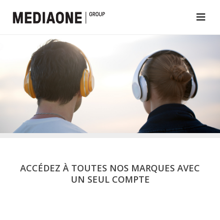
ACCÉDEZ À TOUTES NOS MARQUES AVEC
UN SEUL COMPTE