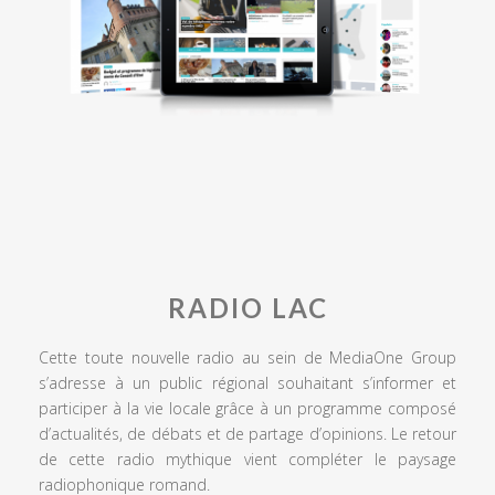
RADIO LAC
Cette toute nouvelle radio au sein de MediaOne Group
s’adresse à un public régional souhaitant s’informer et
participer à la vie locale grâce à un programme composé
d’actualités, de débats et de partage d’opinions. Le retour
de cette radio mythique vient compléter le paysage
radiophonique romand.