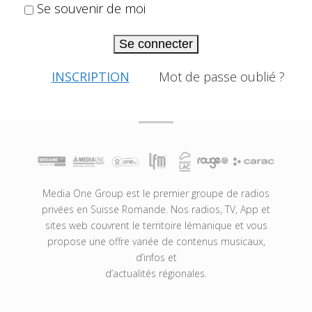
Se souvenir de moi
Se connecter
INSCRIPTION
Mot de passe oublié ?
Media One Group est le premier groupe de radios
privées en Suisse Romande. Nos radios, TV, App et
sites web couvrent le territoire lémanique et vous
propose une offre variée de contenus musicaux,
d’infos et
d’actualités régionales.