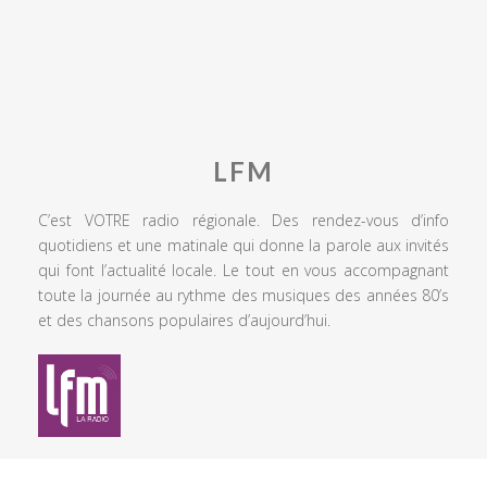
LFM
C’est VOTRE radio régionale. Des rendez-vous d’info
quotidiens et une matinale qui donne la parole aux invités
qui font l’actualité locale. Le tout en vous accompagnant
toute la journée au rythme des musiques des années 80’s
et des chansons populaires d’aujourd’hui.