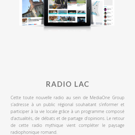
RADIO LAC
Cette toute nouvelle radio au sein de MediaOne Group
s’adresse à un public régional souhaitant s’informer et
participer à la vie locale grâce à un programme composé
d’actualités, de débats et de partage d’opinions. Le retour
de cette radio mythique vient compléter le paysage
radiophonique romand.