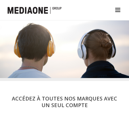
ACCÉDEZ À TOUTES NOS MARQUES AVEC
UN SEUL COMPTE