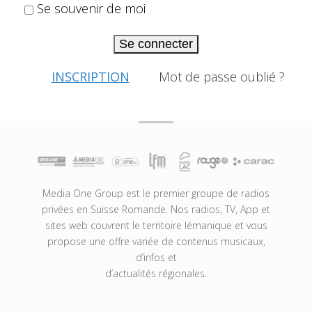
Se souvenir de moi
Se connecter
INSCRIPTION
Mot de passe oublié ?
Media One Group est le premier groupe de radios
privées en Suisse Romande. Nos radios, TV, App et
sites web couvrent le territoire lémanique et vous
propose une offre variée de contenus musicaux,
d’infos et
d’actualités régionales.