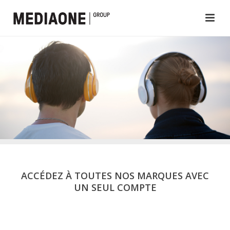
ACCÉDEZ À TOUTES NOS MARQUES AVEC
UN SEUL COMPTE