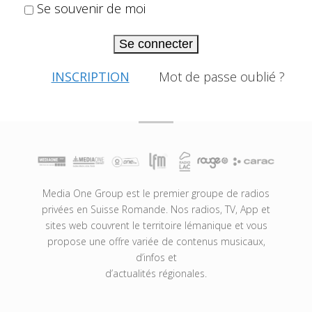
Se souvenir de moi
Se connecter
INSCRIPTION
Mot de passe oublié ?
Media One Group est le premier groupe de radios
privées en Suisse Romande. Nos radios, TV, App et
sites web couvrent le territoire lémanique et vous
propose une offre variée de contenus musicaux,
d’infos et
d’actualités régionales.