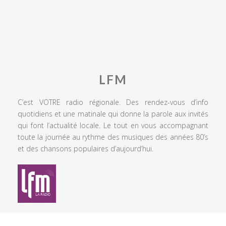
LFM
C’est VOTRE radio régionale. Des rendez-vous d’info
quotidiens et une matinale qui donne la parole aux invités
qui font l’actualité locale. Le tout en vous accompagnant
toute la journée au rythme des musiques des années 80’s
et des chansons populaires d’aujourd’hui.