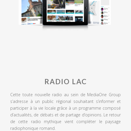
RADIO LAC
Cette toute nouvelle radio au sein de MediaOne Group
s’adresse à un public régional souhaitant s’informer et
participer à la vie locale grâce à un programme composé
d’actualités, de débats et de partage d’opinions. Le retour
de cette radio mythique vient compléter le paysage
radiophonique romand.