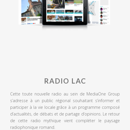
RADIO LAC
Cette toute nouvelle radio au sein de MediaOne Group
s’adresse à un public régional souhaitant s’informer et
participer à la vie locale grâce à un programme composé
d’actualités, de débats et de partage d’opinions. Le retour
de cette radio mythique vient compléter le paysage
radiophonique romand.