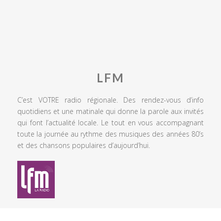
LFM
C’est VOTRE radio régionale. Des rendez-vous d’info
quotidiens et une matinale qui donne la parole aux invités
qui font l’actualité locale. Le tout en vous accompagnant
toute la journée au rythme des musiques des années 80’s
et des chansons populaires d’aujourd’hui.