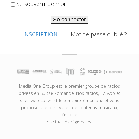
Se souvenir de moi
Se connecter
INSCRIPTION
Mot de passe oublié ?
Media One Group est le premier groupe de radios
privées en Suisse Romande. Nos radios, TV, App et
sites web couvrent le territoire lémanique et vous
propose une offre variée de contenus musicaux,
d’infos et
d’actualités régionales.