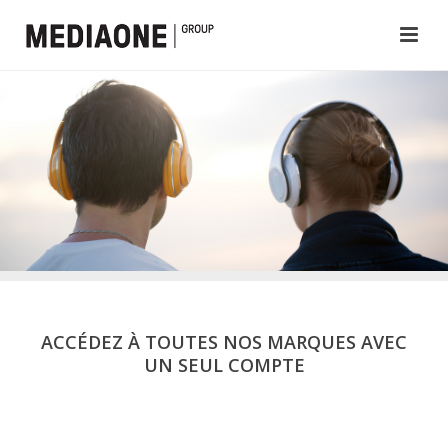
ACCÉDEZ À TOUTES NOS MARQUES AVEC
UN SEUL COMPTE