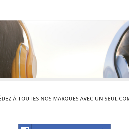
ÉDEZ À TOUTES NOS MARQUES AVEC UN SEUL CO