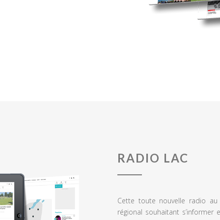
RADIO LAC
Cette toute nouvelle radio a
régional souhaitant s’informer 