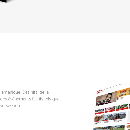
n lémanique. Des hits, de la
des événements festifs tels que
ve Session.