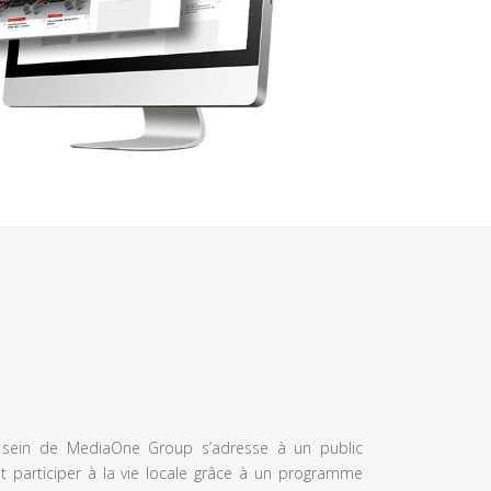
u sein de MediaOne Group s’adresse à un public
et participer à la vie locale grâce à un programme