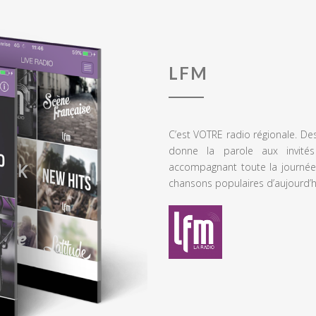
LFM
C’est VOTRE radio régionale. De
donne la parole aux invités
accompagnant toute la journée
chansons populaires d’aujourd’h