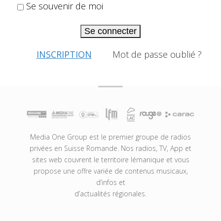
Se souvenir de moi
Se connecter
INSCRIPTION
Mot de passe oublié ?
Media One Group est le premier groupe de radios
privées en Suisse Romande. Nos radios, TV, App et
sites web couvrent le territoire lémanique et vous
propose une offre variée de contenus musicaux,
d’infos et
d’actualités régionales.