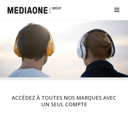
ACCÉDEZ À TOUTES NOS MARQUES AVEC
UN SEUL COMPTE