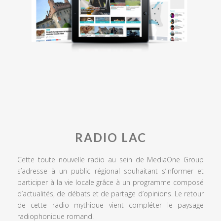
RADIO LAC
Cette toute nouvelle radio au sein de MediaOne Group
s’adresse à un public régional souhaitant s’informer et
participer à la vie locale grâce à un programme composé
d’actualités, de débats et de partage d’opinions. Le retour
de cette radio mythique vient compléter le paysage
radiophonique romand.