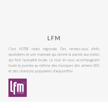
LFM
C’est VOTRE radio régionale. Des rendez-vous d’info
quotidiens et une matinale qui donne la parole aux invités
qui font l’actualité locale. Le tout en vous accompagnant
toute la journée au rythme des musiques des années 80’s
et des chansons populaires d’aujourd’hui.