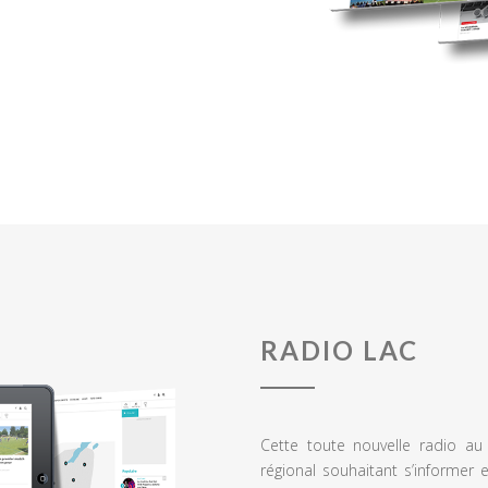
RADIO LAC
Cette toute nouvelle radio a
régional souhaitant s’informer 