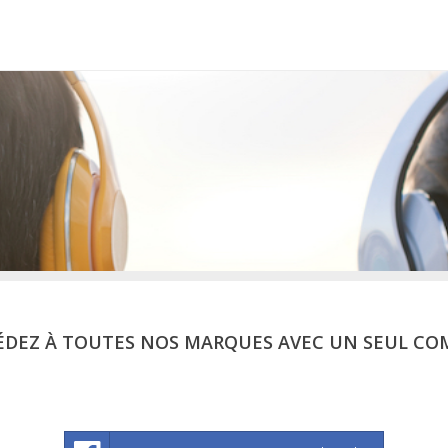
ÉDEZ À TOUTES NOS MARQUES AVEC UN SEUL CO