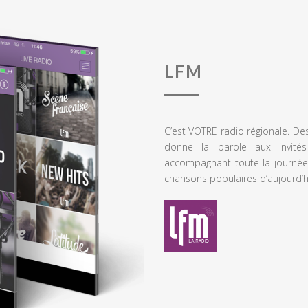
LFM
C’est VOTRE radio régionale. De
donne la parole aux invités
accompagnant toute la journée
chansons populaires d’aujourd’h