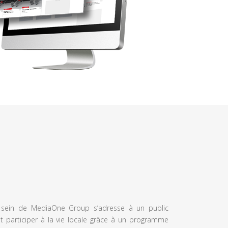
u sein de MediaOne Group s’adresse à un public
et participer à la vie locale grâce à un programme