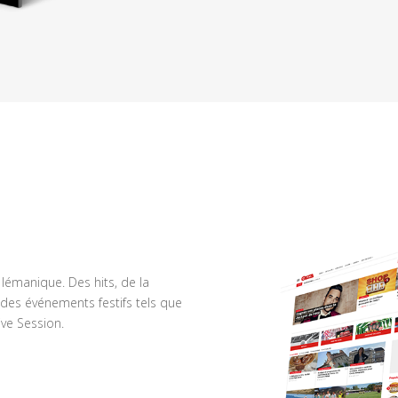
n lémanique. Des hits, de la
des événements festifs tels que
ve Session.