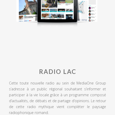
RADIO LAC
Cette toute nouvelle radio au sein de MediaOne Group
s’adresse à un public régional souhaitant s’informer et
participer à la vie locale grâce à un programme composé
d’actualités, de débats et de partage d’opinions. Le retour
de cette radio mythique vient compléter le paysage
radiophonique romand.