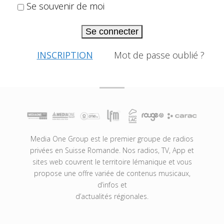
Se souvenir de moi
Se connecter
INSCRIPTION
Mot de passe oublié ?
Media One Group est le premier groupe de radios
privées en Suisse Romande. Nos radios, TV, App et
sites web couvrent le territoire lémanique et vous
propose une offre variée de contenus musicaux,
d’infos et
d’actualités régionales.