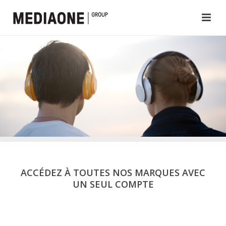
ACCÉDEZ À TOUTES NOS MARQUES AVEC
UN SEUL COMPTE