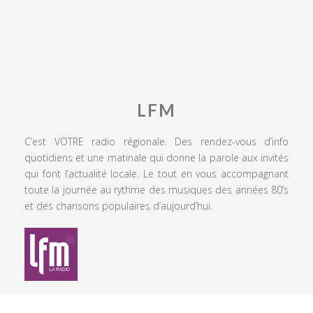
LFM
C’est VOTRE radio régionale. Des rendez-vous d’info
quotidiens et une matinale qui donne la parole aux invités
qui font l’actualité locale. Le tout en vous accompagnant
toute la journée au rythme des musiques des années 80’s
et des chansons populaires d’aujourd’hui.