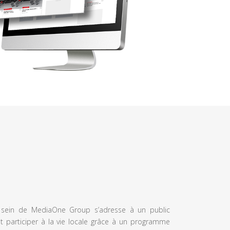
u sein de MediaOne Group s’adresse à un public
et participer à la vie locale grâce à un programme