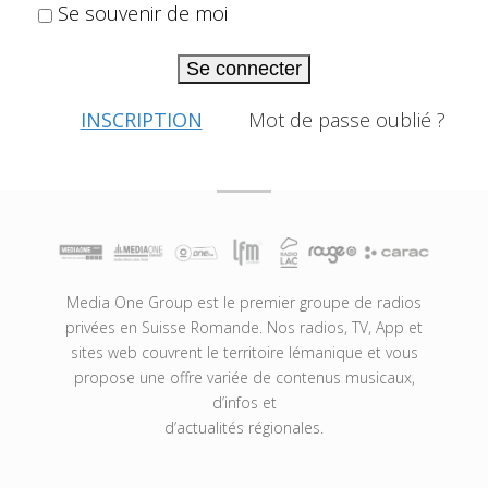
Se souvenir de moi
Se connecter
INSCRIPTION
Mot de passe oublié ?
Media One Group est le premier groupe de radios
privées en Suisse Romande. Nos radios, TV, App et
sites web couvrent le territoire lémanique et vous
propose une offre variée de contenus musicaux,
d’infos et
d’actualités régionales.