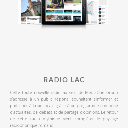
RADIO LAC
Cette toute nouvelle radio au sein de MediaOne Group
s’adresse à un public régional souhaitant s’informer et
participer à la vie locale grâce à un programme composé
d’actualités, de débats et de partage d’opinions. Le retour
de cette radio mythique vient compléter le paysage
radiophonique romand.