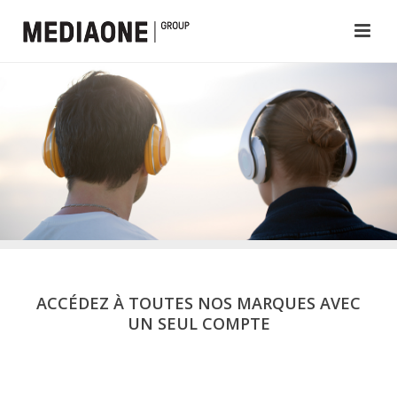
ACCÉDEZ À TOUTES NOS MARQUES AVEC
UN SEUL COMPTE