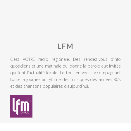
LFM
C’est VOTRE radio régionale. Des rendez-vous d’info
quotidiens et une matinale qui donne la parole aux invités
qui font l’actualité locale. Le tout en vous accompagnant
toute la journée au rythme des musiques des années 80’s
et des chansons populaires d’aujourd’hui.