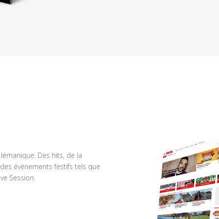
n lémanique. Des hits, de la
des événements festifs tels que
ve Session.