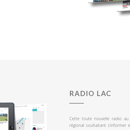
RADIO LAC
Cette toute nouvelle radio a
régional souhaitant s’informer 