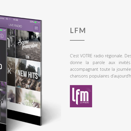
LFM
C’est VOTRE radio régionale. De
donne la parole aux invités
accompagnant toute la journée
chansons populaires d’aujourd’h