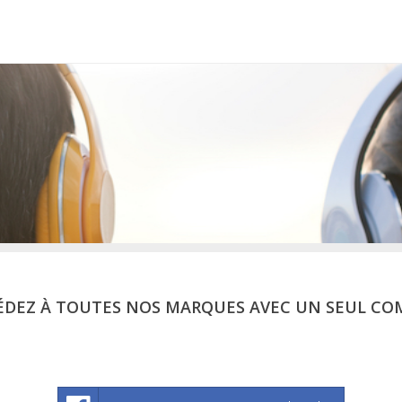
ÉDEZ À TOUTES NOS MARQUES AVEC UN SEUL CO