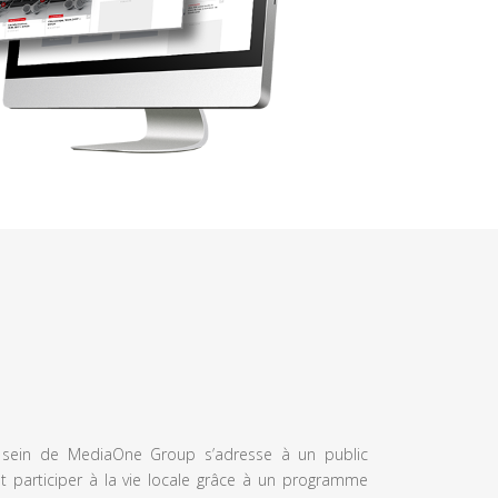
u sein de MediaOne Group s’adresse à un public
et participer à la vie locale grâce à un programme