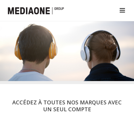
ACCÉDEZ À TOUTES NOS MARQUES AVEC
UN SEUL COMPTE