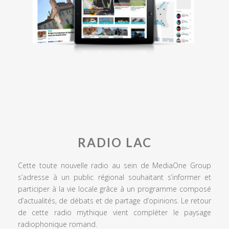
RADIO LAC
Cette toute nouvelle radio au sein de MediaOne Group
s’adresse à un public régional souhaitant s’informer et
participer à la vie locale grâce à un programme composé
d’actualités, de débats et de partage d’opinions. Le retour
de cette radio mythique vient compléter le paysage
radiophonique romand.