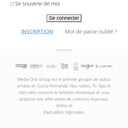
Se souvenir de moi
Se connecter
INSCRIPTION
Mot de passe oublié ?
Media One Group est le premier groupe de radios
privées en Suisse Romande. Nos radios, TV, App et
sites web couvrent le territoire lémanique et vous
propose une offre variée de contenus musicaux,
d’infos et
d’actualités régionales.