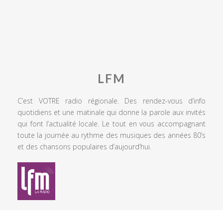
LFM
C’est VOTRE radio régionale. Des rendez-vous d’info
quotidiens et une matinale qui donne la parole aux invités
qui font l’actualité locale. Le tout en vous accompagnant
toute la journée au rythme des musiques des années 80’s
et des chansons populaires d’aujourd’hui.