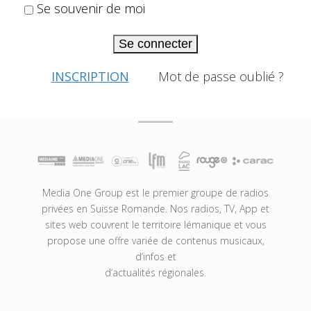
Se souvenir de moi
Se connecter
INSCRIPTION
Mot de passe oublié ?
Media One Group est le premier groupe de radios
privées en Suisse Romande. Nos radios, TV, App et
sites web couvrent le territoire lémanique et vous
propose une offre variée de contenus musicaux,
d’infos et
d’actualités régionales.