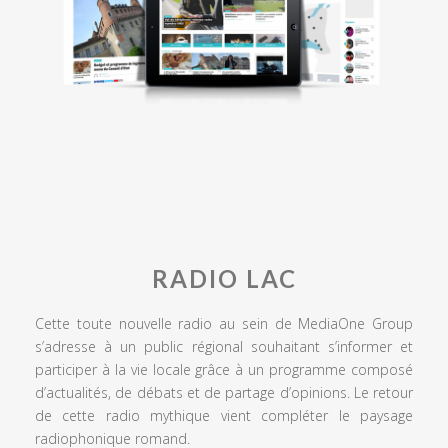
RADIO LAC
Cette toute nouvelle radio au sein de MediaOne Group
s’adresse à un public régional souhaitant s’informer et
participer à la vie locale grâce à un programme composé
d’actualités, de débats et de partage d’opinions. Le retour
de cette radio mythique vient compléter le paysage
radiophonique romand.