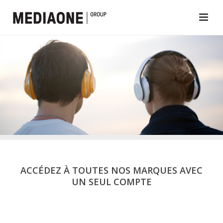
ACCÉDEZ À TOUTES NOS MARQUES AVEC
UN SEUL COMPTE