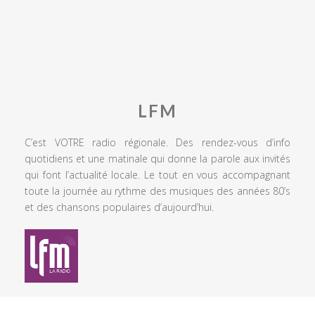
LFM
C’est VOTRE radio régionale. Des rendez-vous d’info
quotidiens et une matinale qui donne la parole aux invités
qui font l’actualité locale. Le tout en vous accompagnant
toute la journée au rythme des musiques des années 80’s
et des chansons populaires d’aujourd’hui.