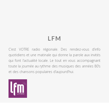
LFM
C’est VOTRE radio régionale. Des rendez-vous d’info
quotidiens et une matinale qui donne la parole aux invités
qui font l’actualité locale. Le tout en vous accompagnant
toute la journée au rythme des musiques des années 80’s
et des chansons populaires d’aujourd’hui.