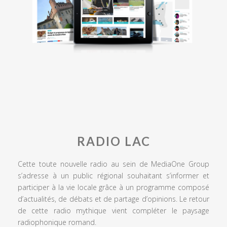
RADIO LAC
Cette toute nouvelle radio au sein de MediaOne Group
s’adresse à un public régional souhaitant s’informer et
participer à la vie locale grâce à un programme composé
d’actualités, de débats et de partage d’opinions. Le retour
de cette radio mythique vient compléter le paysage
radiophonique romand.