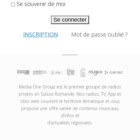
Se souvenir de moi
Se connecter
INSCRIPTION
Mot de passe oublié ?
Media One Group est le premier groupe de radios
privées en Suisse Romande. Nos radios, TV, App et
sites web couvrent le territoire lémanique et vous
propose une offre variée de contenus musicaux,
d’infos et
d’actualités régionales.