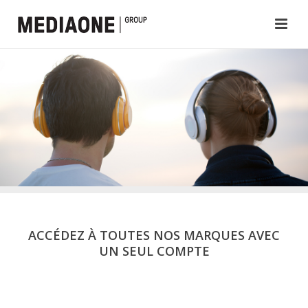
ACCÉDEZ À TOUTES NOS MARQUES AVEC
UN SEUL COMPTE