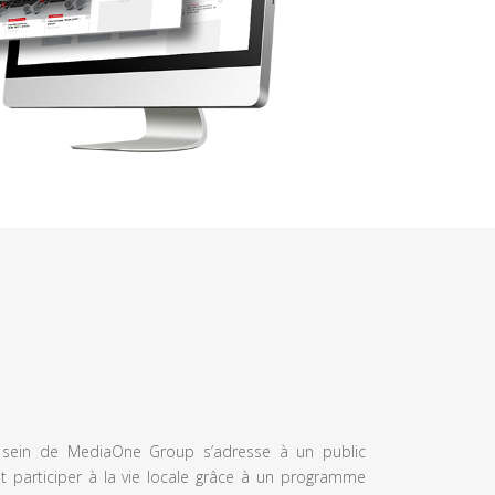
u sein de MediaOne Group s’adresse à un public
et participer à la vie locale grâce à un programme