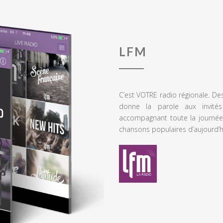
LFM
C’est VOTRE radio régionale. De
donne la parole aux invités
accompagnant toute la journée
chansons populaires d’aujourd’h