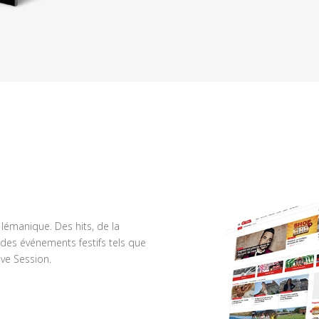
n lémanique. Des hits, de la
des événements festifs tels que
ve Session.