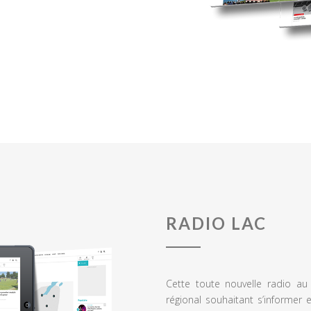
RADIO LAC
Cette toute nouvelle radio a
régional souhaitant s’informer 