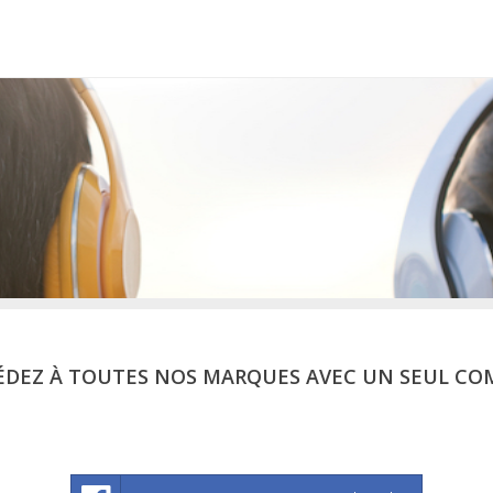
ÉDEZ À TOUTES NOS MARQUES AVEC UN SEUL CO