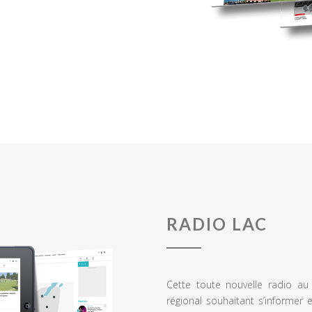
RADIO LAC
Cette toute nouvelle radio a
régional souhaitant s’informer 