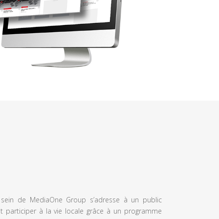
u sein de MediaOne Group s’adresse à un public
et participer à la vie locale grâce à un programme