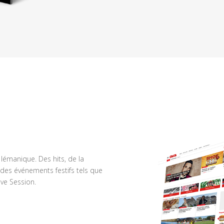
n lémanique. Des hits, de la
des événements festifs tels que
ve Session.