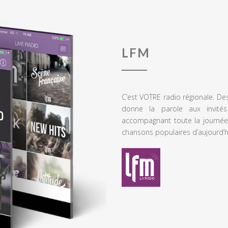
LFM
C’est VOTRE radio régionale. De
donne la parole aux invités
accompagnant toute la journée
chansons populaires d’aujourd’h