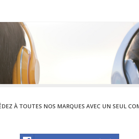
ÉDEZ À TOUTES NOS MARQUES AVEC UN SEUL CO