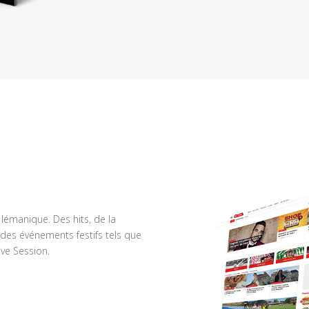
n lémanique. Des hits, de la
des événements festifs tels que
ve Session.