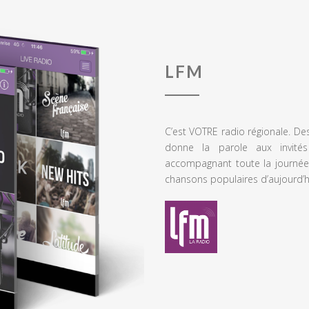
LFM
C’est VOTRE radio régionale. De
donne la parole aux invités
accompagnant toute la journée
chansons populaires d’aujourd’h