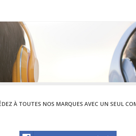
ÉDEZ À TOUTES NOS MARQUES AVEC UN SEUL CO