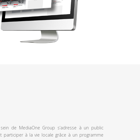
u sein de MediaOne Group s’adresse à un public
et participer à la vie locale grâce à un programme