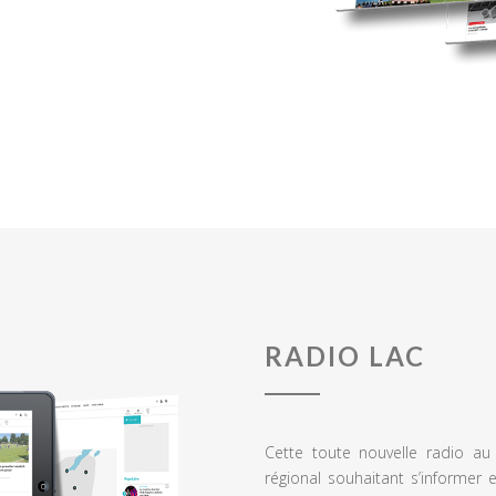
RADIO LAC
Cette toute nouvelle radio a
régional souhaitant s’informer 