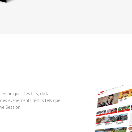
n lémanique. Des hits, de la
des événements festifs tels que
ve Session.