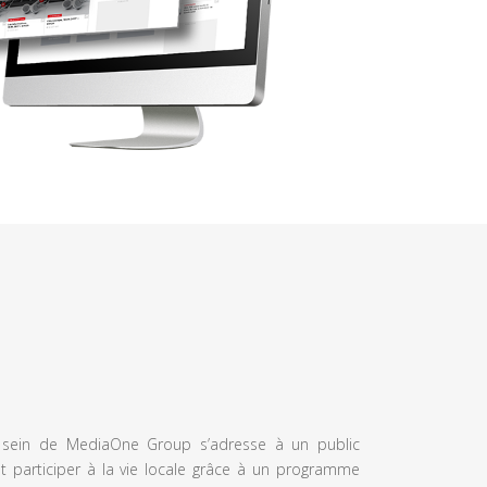
u sein de MediaOne Group s’adresse à un public
et participer à la vie locale grâce à un programme