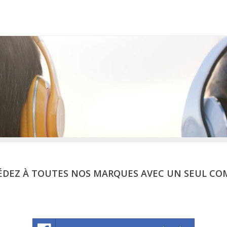
ÉDEZ À TOUTES NOS MARQUES AVEC UN SEUL CO