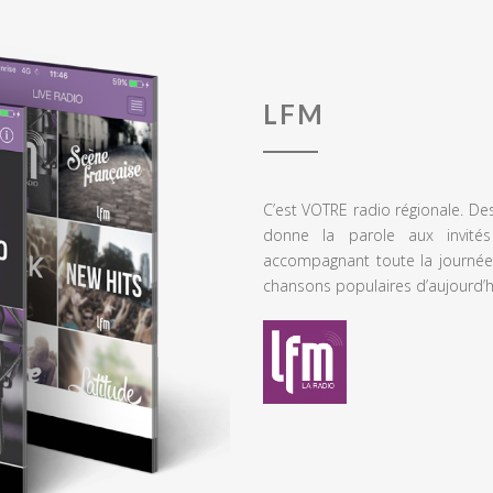
LFM
C’est VOTRE radio régionale. De
donne la parole aux invités
accompagnant toute la journée
chansons populaires d’aujourd’h