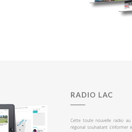
RADIO LAC
Cette toute nouvelle radio a
régional souhaitant s’informer 