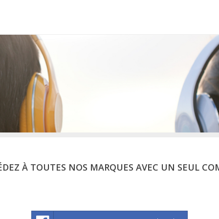
ÉDEZ À TOUTES NOS MARQUES AVEC UN SEUL CO