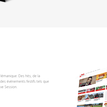
n lémanique. Des hits, de la
des événements festifs tels que
ve Session.