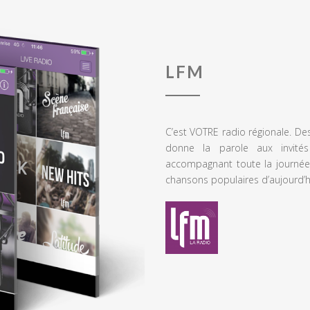
LFM
C’est VOTRE radio régionale. De
donne la parole aux invités
accompagnant toute la journée
chansons populaires d’aujourd’h