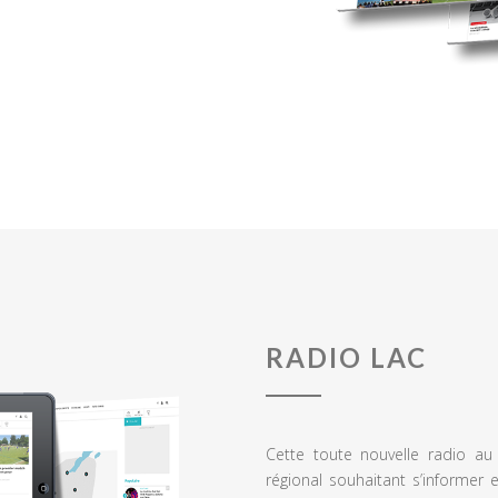
RADIO LAC
Cette toute nouvelle radio a
régional souhaitant s’informer 