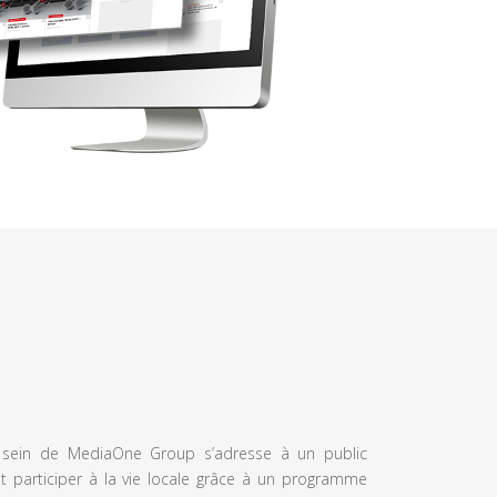
u sein de MediaOne Group s’adresse à un public
et participer à la vie locale grâce à un programme