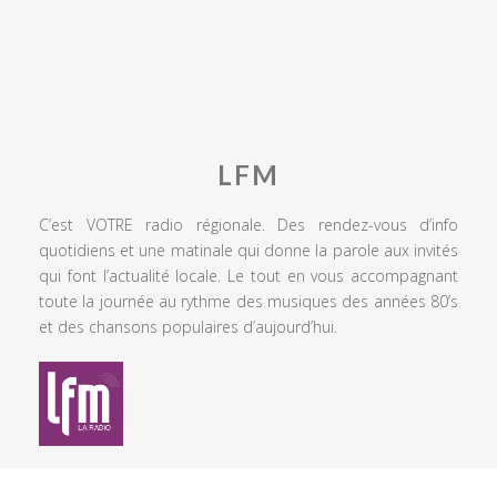
LFM
C’est VOTRE radio régionale. Des rendez-vous d’info
quotidiens et une matinale qui donne la parole aux invités
qui font l’actualité locale. Le tout en vous accompagnant
toute la journée au rythme des musiques des années 80’s
et des chansons populaires d’aujourd’hui.