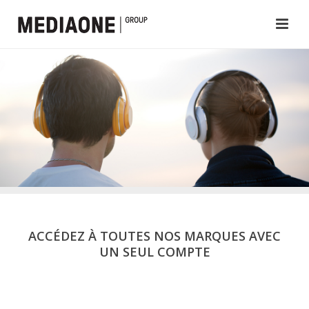
ACCÉDEZ À TOUTES NOS MARQUES AVEC
UN SEUL COMPTE