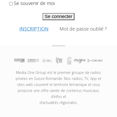
Se souvenir de moi
Se connecter
INSCRIPTION
Mot de passe oublié ?
Media One Group est le premier groupe de radios
privées en Suisse Romande. Nos radios, TV, App et
sites web couvrent le territoire lémanique et vous
propose une offre variée de contenus musicaux,
d’infos et
d’actualités régionales.