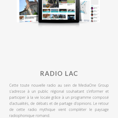
RADIO LAC
Cette toute nouvelle radio au sein de MediaOne Group
s’adresse à un public régional souhaitant s’informer et
participer à la vie locale grâce à un programme composé
d’actualités, de débats et de partage d’opinions. Le retour
de cette radio mythique vient compléter le paysage
radiophonique romand.