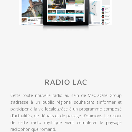
RADIO LAC
Cette toute nouvelle radio au sein de MediaOne Group
s’adresse à un public régional souhaitant s’informer et
participer à la vie locale grâce à un programme composé
d’actualités, de débats et de partage d’opinions. Le retour
de cette radio mythique vient compléter le paysage
radiophonique romand.