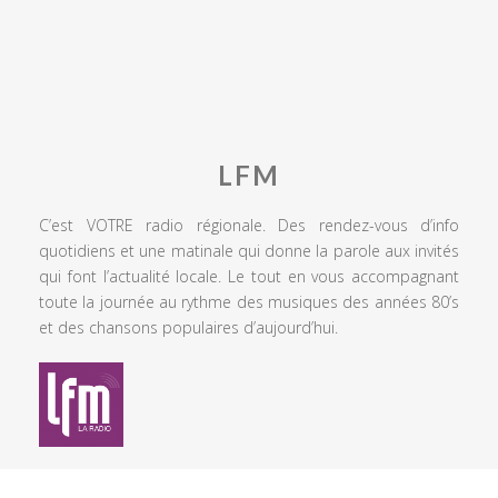
LFM
C’est VOTRE radio régionale. Des rendez-vous d’info
quotidiens et une matinale qui donne la parole aux invités
qui font l’actualité locale. Le tout en vous accompagnant
toute la journée au rythme des musiques des années 80’s
et des chansons populaires d’aujourd’hui.