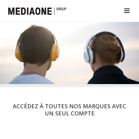
ACCÉDEZ À TOUTES NOS MARQUES AVEC
UN SEUL COMPTE