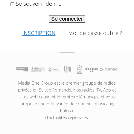
Se souvenir de moi
Se connecter
INSCRIPTION
Mot de passe oublié ?
Media One Group est le premier groupe de radios
privées en Suisse Romande. Nos radios, TV, App et
sites web couvrent le territoire lémanique et vous
propose une offre variée de contenus musicaux,
d’infos et
d’actualités régionales.