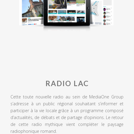
RADIO LAC
Cette toute nouvelle radio au sein de MediaOne Group
s’adresse à un public régional souhaitant s’informer et
participer à la vie locale grâce à un programme composé
d’actualités, de débats et de partage d’opinions. Le retour
de cette radio mythique vient compléter le paysage
radiophonique romand.