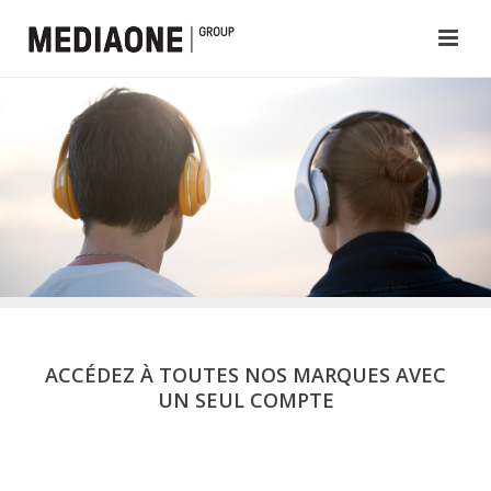
ACCÉDEZ À TOUTES NOS MARQUES AVEC
UN SEUL COMPTE