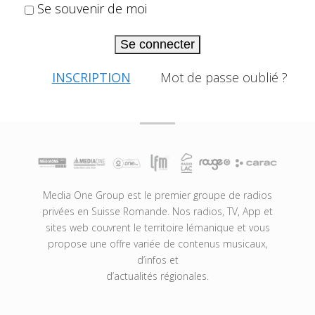
Se souvenir de moi
Se connecter
INSCRIPTION
Mot de passe oublié ?
Media One Group est le premier groupe de radios
privées en Suisse Romande. Nos radios, TV, App et
sites web couvrent le territoire lémanique et vous
propose une offre variée de contenus musicaux,
d’infos et
d’actualités régionales.