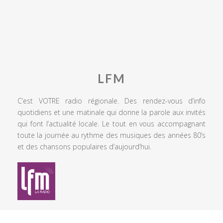
LFM
C’est VOTRE radio régionale. Des rendez-vous d’info
quotidiens et une matinale qui donne la parole aux invités
qui font l’actualité locale. Le tout en vous accompagnant
toute la journée au rythme des musiques des années 80’s
et des chansons populaires d’aujourd’hui.