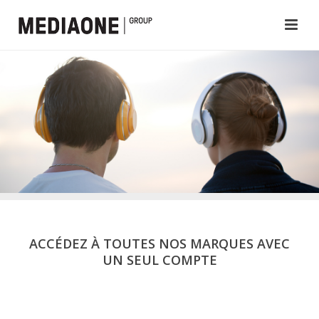
ACCÉDEZ À TOUTES NOS MARQUES AVEC
UN SEUL COMPTE