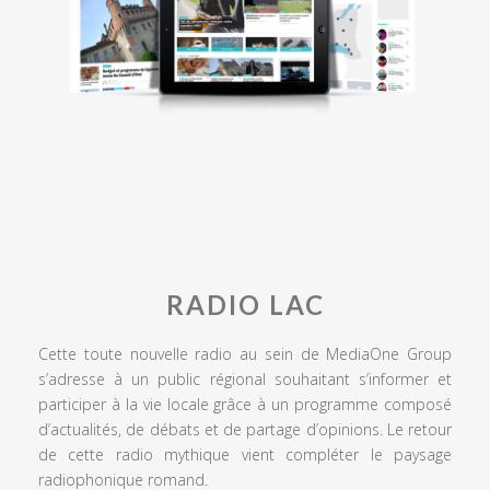
RADIO LAC
Cette toute nouvelle radio au sein de MediaOne Group
s’adresse à un public régional souhaitant s’informer et
participer à la vie locale grâce à un programme composé
d’actualités, de débats et de partage d’opinions. Le retour
de cette radio mythique vient compléter le paysage
radiophonique romand.