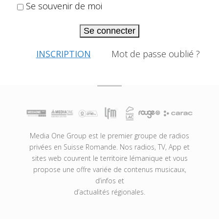
Se souvenir de moi
Se connecter
INSCRIPTION
Mot de passe oublié ?
Media One Group est le premier groupe de radios
privées en Suisse Romande. Nos radios, TV, App et
sites web couvrent le territoire lémanique et vous
propose une offre variée de contenus musicaux,
d’infos et
d’actualités régionales.