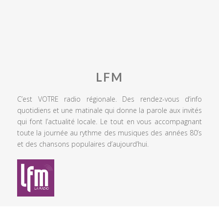
LFM
C’est VOTRE radio régionale. Des rendez-vous d’info
quotidiens et une matinale qui donne la parole aux invités
qui font l’actualité locale. Le tout en vous accompagnant
toute la journée au rythme des musiques des années 80’s
et des chansons populaires d’aujourd’hui.