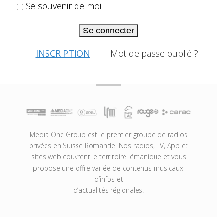
Se souvenir de moi
Se connecter
INSCRIPTION
Mot de passe oublié ?
Media One Group est le premier groupe de radios
privées en Suisse Romande. Nos radios, TV, App et
sites web couvrent le territoire lémanique et vous
propose une offre variée de contenus musicaux,
d’infos et
d’actualités régionales.