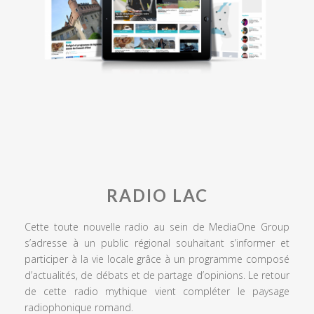
RADIO LAC
Cette toute nouvelle radio au sein de MediaOne Group
s’adresse à un public régional souhaitant s’informer et
participer à la vie locale grâce à un programme composé
d’actualités, de débats et de partage d’opinions. Le retour
de cette radio mythique vient compléter le paysage
radiophonique romand.