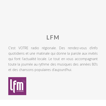
LFM
C’est VOTRE radio régionale. Des rendez-vous d’info
quotidiens et une matinale qui donne la parole aux invités
qui font l’actualité locale. Le tout en vous accompagnant
toute la journée au rythme des musiques des années 80’s
et des chansons populaires d’aujourd’hui.