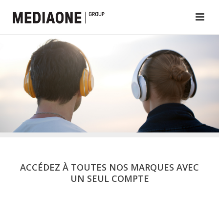
ACCÉDEZ À TOUTES NOS MARQUES AVEC
UN SEUL COMPTE