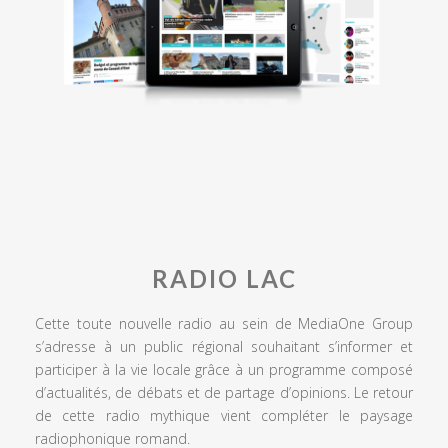
RADIO LAC
Cette toute nouvelle radio au sein de MediaOne Group
s’adresse à un public régional souhaitant s’informer et
participer à la vie locale grâce à un programme composé
d’actualités, de débats et de partage d’opinions. Le retour
de cette radio mythique vient compléter le paysage
radiophonique romand.