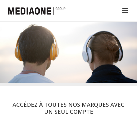
ACCÉDEZ À TOUTES NOS MARQUES AVEC
UN SEUL COMPTE