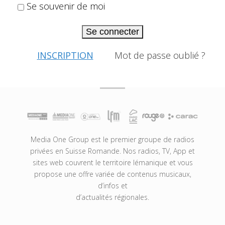
Se souvenir de moi
Se connecter
INSCRIPTION
Mot de passe oublié ?
Media One Group est le premier groupe de radios
privées en Suisse Romande. Nos radios, TV, App et
sites web couvrent le territoire lémanique et vous
propose une offre variée de contenus musicaux,
d’infos et
d’actualités régionales.