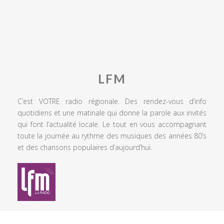
LFM
C’est VOTRE radio régionale. Des rendez-vous d’info
quotidiens et une matinale qui donne la parole aux invités
qui font l’actualité locale. Le tout en vous accompagnant
toute la journée au rythme des musiques des années 80’s
et des chansons populaires d’aujourd’hui.