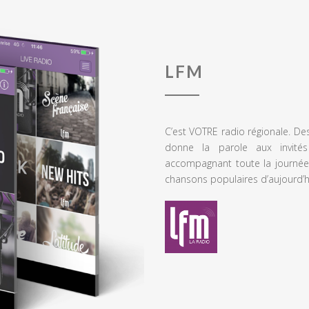
LFM
C’est VOTRE radio régionale. De
donne la parole aux invités
accompagnant toute la journée
chansons populaires d’aujourd’h