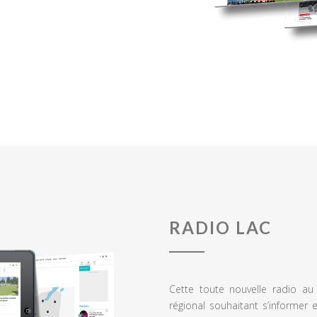
RADIO LAC
Cette toute nouvelle radio a
régional souhaitant s’informer 