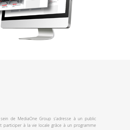
u sein de MediaOne Group s’adresse à un public
et participer à la vie locale grâce à un programme