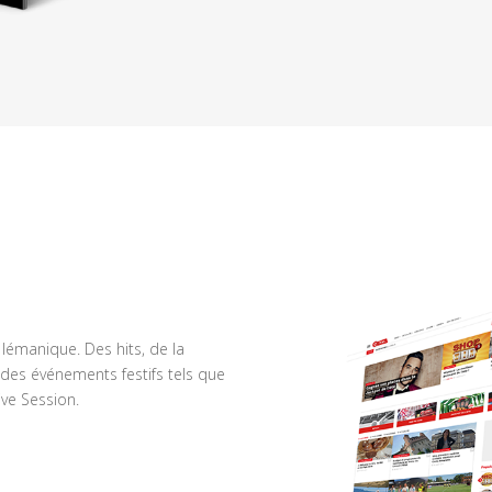
n lémanique. Des hits, de la
des événements festifs tels que
ve Session.