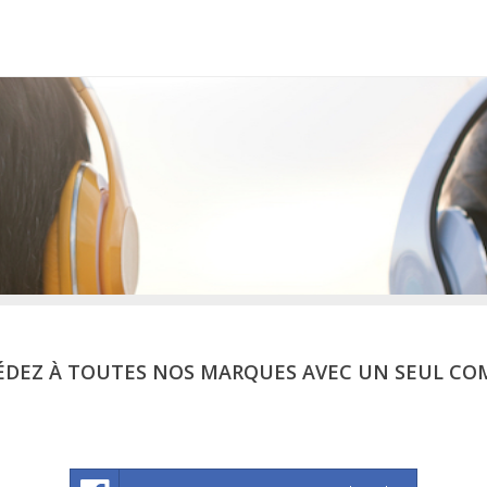
ÉDEZ À TOUTES NOS MARQUES AVEC UN SEUL CO