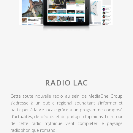
RADIO LAC
Cette toute nouvelle radio au sein de MediaOne Group
s’adresse à un public régional souhaitant s’informer et
participer à la vie locale grâce à un programme composé
d’actualités, de débats et de partage d’opinions. Le retour
de cette radio mythique vient compléter le paysage
radiophonique romand.