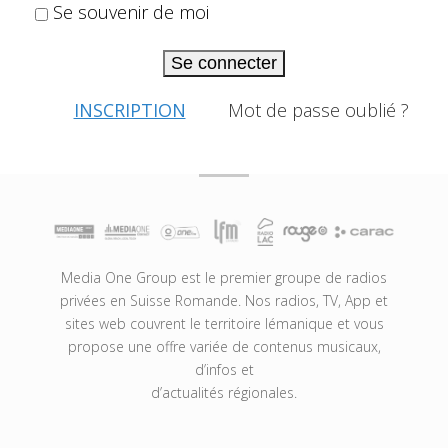
Se souvenir de moi
Se connecter
INSCRIPTION
Mot de passe oublié ?
Media One Group est le premier groupe de radios
privées en Suisse Romande. Nos radios, TV, App et
sites web couvrent le territoire lémanique et vous
propose une offre variée de contenus musicaux,
d’infos et
d’actualités régionales.