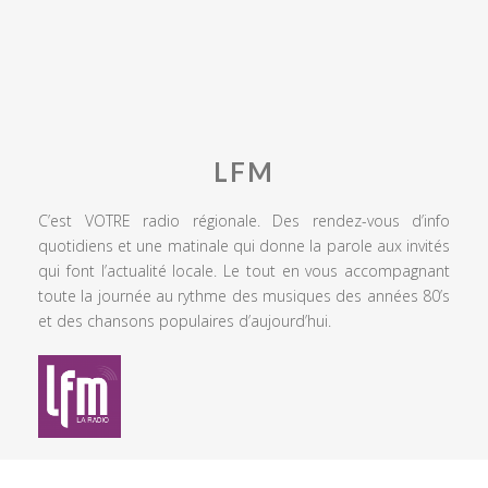
LFM
C’est VOTRE radio régionale. Des rendez-vous d’info
quotidiens et une matinale qui donne la parole aux invités
qui font l’actualité locale. Le tout en vous accompagnant
toute la journée au rythme des musiques des années 80’s
et des chansons populaires d’aujourd’hui.