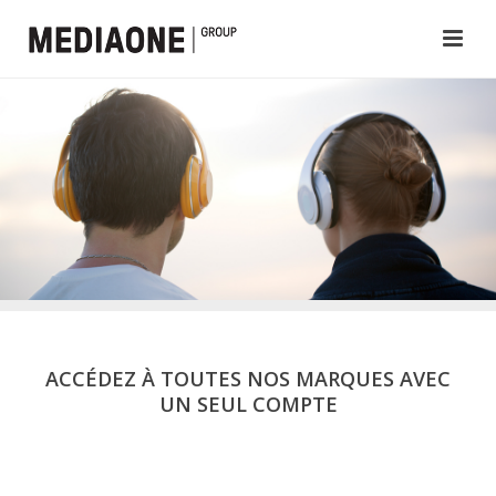
ACCÉDEZ À TOUTES NOS MARQUES AVEC
UN SEUL COMPTE