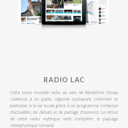
RADIO LAC
Cette toute nouvelle radio au sein de MediaOne Group
s’adresse à un public régional souhaitant s’informer et
participer à la vie locale grâce à un programme composé
d’actualités, de débats et de partage d’opinions. Le retour
de cette radio mythique vient compléter le paysage
radiophonique romand.