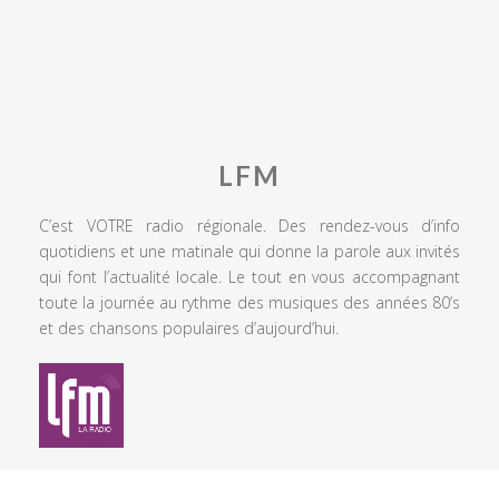
LFM
C’est VOTRE radio régionale. Des rendez-vous d’info
quotidiens et une matinale qui donne la parole aux invités
qui font l’actualité locale. Le tout en vous accompagnant
toute la journée au rythme des musiques des années 80’s
et des chansons populaires d’aujourd’hui.