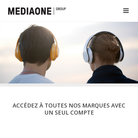
ACCÉDEZ À TOUTES NOS MARQUES AVEC
UN SEUL COMPTE