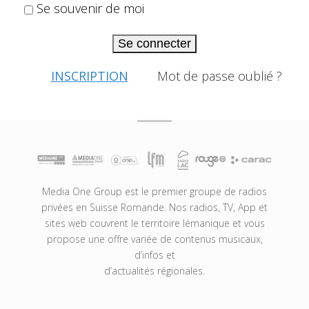
Se souvenir de moi
Se connecter
INSCRIPTION
Mot de passe oublié ?
Media One Group est le premier groupe de radios
privées en Suisse Romande. Nos radios, TV, App et
sites web couvrent le territoire lémanique et vous
propose une offre variée de contenus musicaux,
d’infos et
d’actualités régionales.