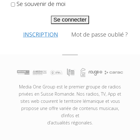
Se souvenir de moi
Se connecter
INSCRIPTION
Mot de passe oublié ?
Media One Group est le premier groupe de radios
privées en Suisse Romande. Nos radios, TV, App et
sites web couvrent le territoire lémanique et vous
propose une offre variée de contenus musicaux,
d’infos et
d’actualités régionales.