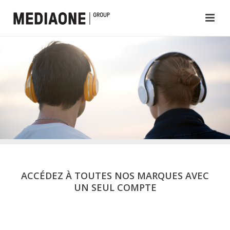
ACCÉDEZ À TOUTES NOS MARQUES AVEC
UN SEUL COMPTE