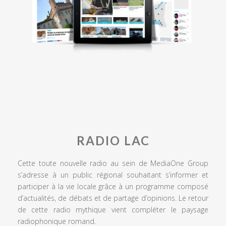
RADIO LAC
Cette toute nouvelle radio au sein de MediaOne Group
s’adresse à un public régional souhaitant s’informer et
participer à la vie locale grâce à un programme composé
d’actualités, de débats et de partage d’opinions. Le retour
de cette radio mythique vient compléter le paysage
radiophonique romand.