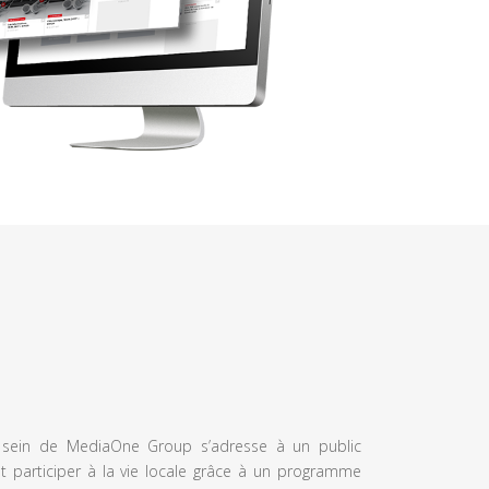
u sein de MediaOne Group s’adresse à un public
et participer à la vie locale grâce à un programme