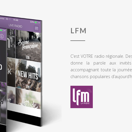
LFM
C’est VOTRE radio régionale. De
donne la parole aux invités
accompagnant toute la journée
chansons populaires d’aujourd’h