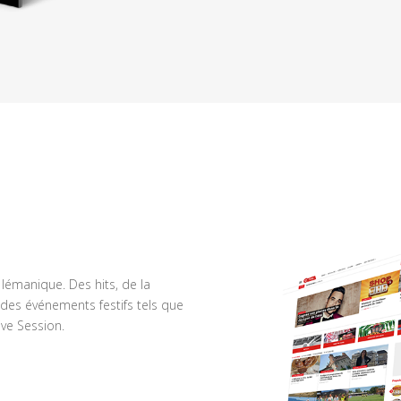
n lémanique. Des hits, de la
des événements festifs tels que
ve Session.