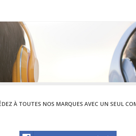
ÉDEZ À TOUTES NOS MARQUES AVEC UN SEUL CO