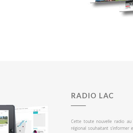
RADIO LAC
Cette toute nouvelle radio a
régional souhaitant s’informer 