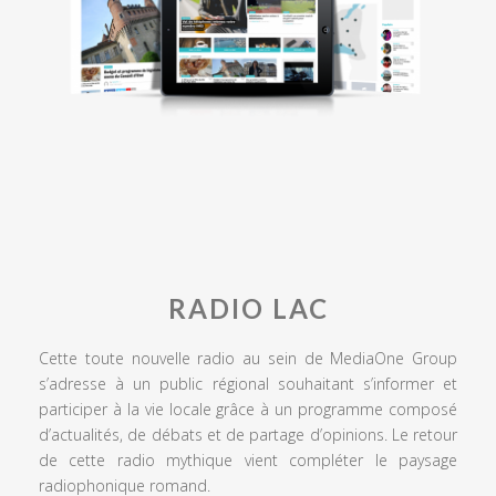
RADIO LAC
Cette toute nouvelle radio au sein de MediaOne Group
s’adresse à un public régional souhaitant s’informer et
participer à la vie locale grâce à un programme composé
d’actualités, de débats et de partage d’opinions. Le retour
de cette radio mythique vient compléter le paysage
radiophonique romand.