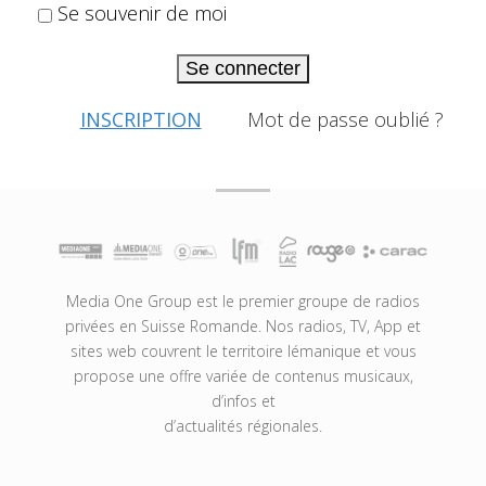
Se souvenir de moi
Se connecter
INSCRIPTION
Mot de passe oublié ?
Media One Group est le premier groupe de radios
privées en Suisse Romande. Nos radios, TV, App et
sites web couvrent le territoire lémanique et vous
propose une offre variée de contenus musicaux,
d’infos et
d’actualités régionales.