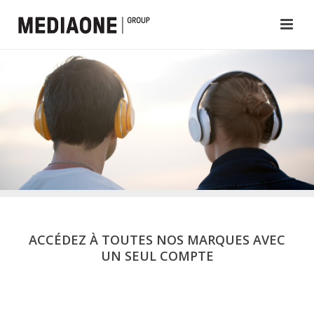
ACCÉDEZ À TOUTES NOS MARQUES AVEC
UN SEUL COMPTE