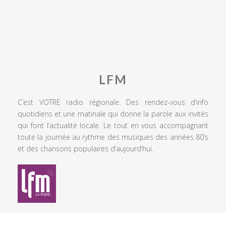
LFM
C’est VOTRE radio régionale. Des rendez-vous d’info
quotidiens et une matinale qui donne la parole aux invités
qui font l’actualité locale. Le tout en vous accompagnant
toute la journée au rythme des musiques des années 80’s
et des chansons populaires d’aujourd’hui.