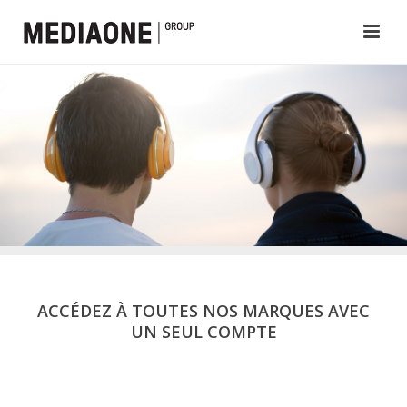
ACCÉDEZ À TOUTES NOS MARQUES AVEC
UN SEUL COMPTE