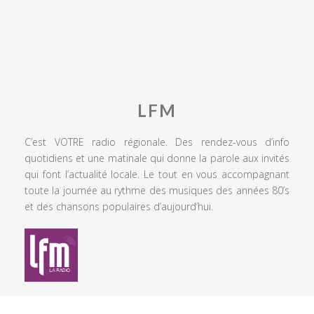
LFM
C’est VOTRE radio régionale. Des rendez-vous d’info
quotidiens et une matinale qui donne la parole aux invités
qui font l’actualité locale. Le tout en vous accompagnant
toute la journée au rythme des musiques des années 80’s
et des chansons populaires d’aujourd’hui.