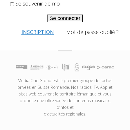
Se souvenir de moi
Se connecter
INSCRIPTION
Mot de passe oublié ?
Media One Group est le premier groupe de radios
privées en Suisse Romande. Nos radios, TV, App et
sites web couvrent le territoire lémanique et vous
propose une offre variée de contenus musicaux,
d’infos et
d’actualités régionales.