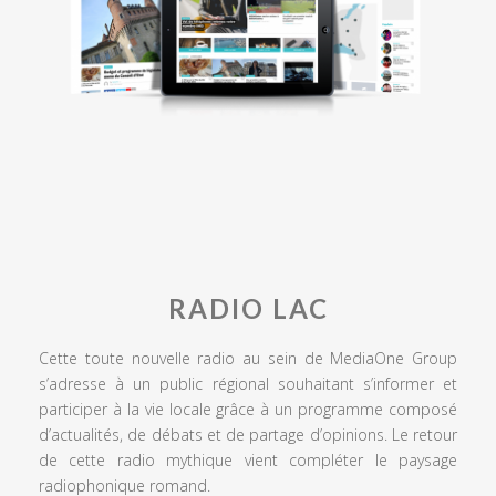
RADIO LAC
Cette toute nouvelle radio au sein de MediaOne Group
s’adresse à un public régional souhaitant s’informer et
participer à la vie locale grâce à un programme composé
d’actualités, de débats et de partage d’opinions. Le retour
de cette radio mythique vient compléter le paysage
radiophonique romand.