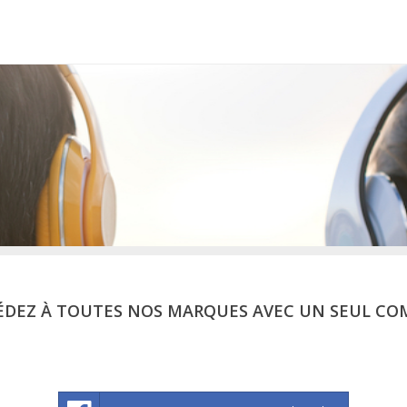
ÉDEZ À TOUTES NOS MARQUES AVEC UN SEUL CO