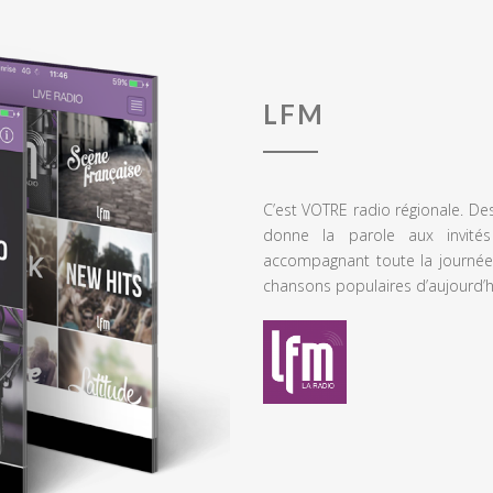
LFM
C’est VOTRE radio régionale. De
donne la parole aux invités
accompagnant toute la journée
chansons populaires d’aujourd’h