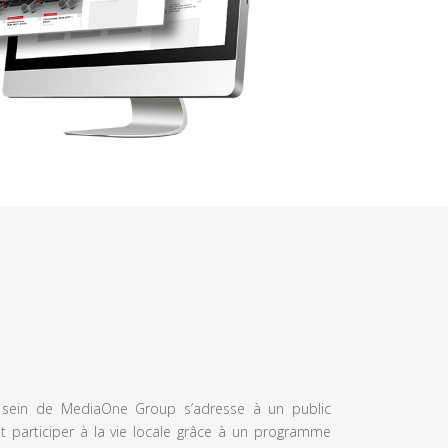
u sein de MediaOne Group s’adresse à un public
et participer à la vie locale grâce à un programme