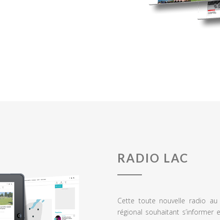
RADIO LAC
Cette toute nouvelle radio a
régional souhaitant s’informer 