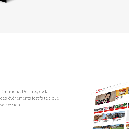
n lémanique. Des hits, de la
des événements festifs tels que
ve Session.