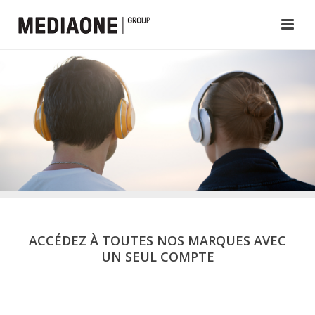
ACCÉDEZ À TOUTES NOS MARQUES AVEC
UN SEUL COMPTE