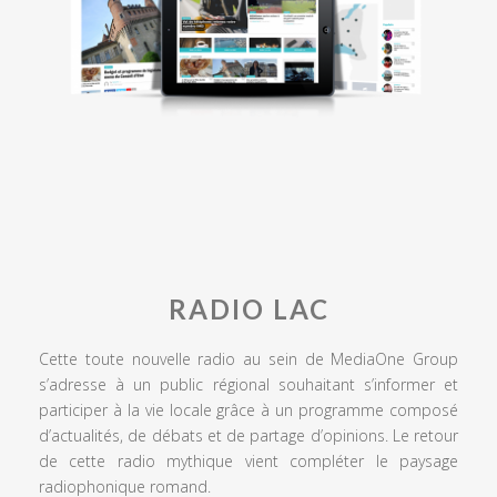
RADIO LAC
Cette toute nouvelle radio au sein de MediaOne Group
s’adresse à un public régional souhaitant s’informer et
participer à la vie locale grâce à un programme composé
d’actualités, de débats et de partage d’opinions. Le retour
de cette radio mythique vient compléter le paysage
radiophonique romand.