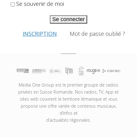
Se souvenir de moi
Se connecter
INSCRIPTION
Mot de passe oublié ?
Media One Group est le premier groupe de radios
privées en Suisse Romande. Nos radios, TV, App et
sites web couvrent le territoire lémanique et vous
propose une offre variée de contenus musicaux,
d’infos et
d’actualités régionales.