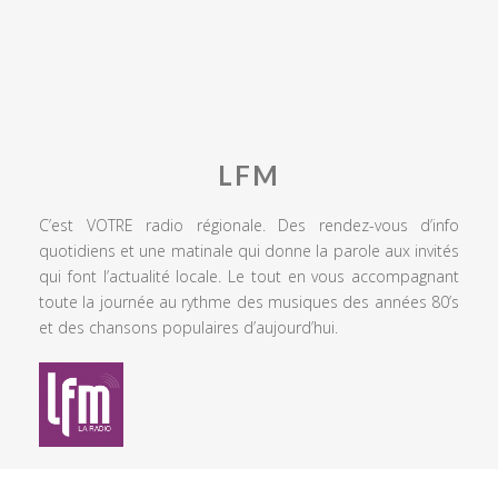
LFM
C’est VOTRE radio régionale. Des rendez-vous d’info
quotidiens et une matinale qui donne la parole aux invités
qui font l’actualité locale. Le tout en vous accompagnant
toute la journée au rythme des musiques des années 80’s
et des chansons populaires d’aujourd’hui.