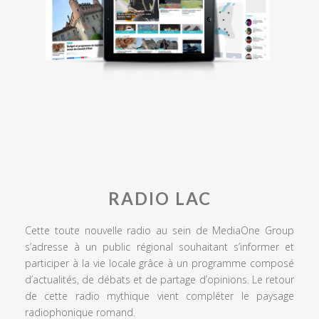
RADIO LAC
Cette toute nouvelle radio au sein de MediaOne Group
s’adresse à un public régional souhaitant s’informer et
participer à la vie locale grâce à un programme composé
d’actualités, de débats et de partage d’opinions. Le retour
de cette radio mythique vient compléter le paysage
radiophonique romand.