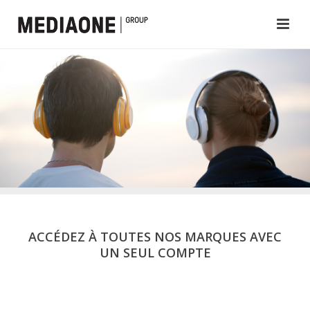
ACCÉDEZ À TOUTES NOS MARQUES AVEC
UN SEUL COMPTE