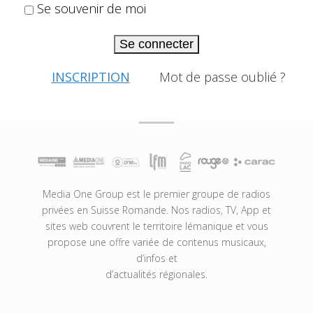
Se souvenir de moi
Se connecter
INSCRIPTION
Mot de passe oublié ?
Media One Group est le premier groupe de radios
privées en Suisse Romande. Nos radios, TV, App et
sites web couvrent le territoire lémanique et vous
propose une offre variée de contenus musicaux,
d’infos et
d’actualités régionales.