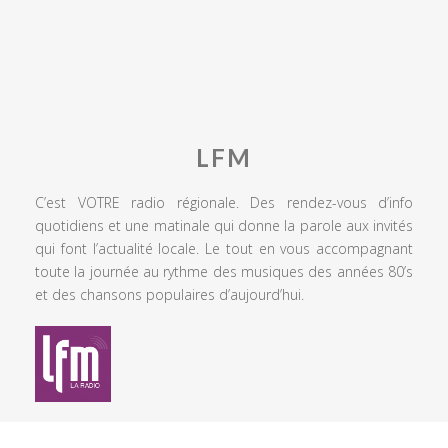
LFM
C’est VOTRE radio régionale. Des rendez-vous d’info
quotidiens et une matinale qui donne la parole aux invités
qui font l’actualité locale. Le tout en vous accompagnant
toute la journée au rythme des musiques des années 80’s
et des chansons populaires d’aujourd’hui.