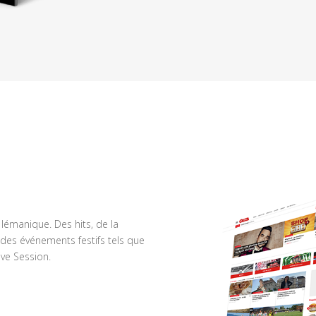
n lémanique. Des hits, de la
des événements festifs tels que
ve Session.