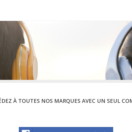
ÉDEZ À TOUTES NOS MARQUES AVEC UN SEUL CO