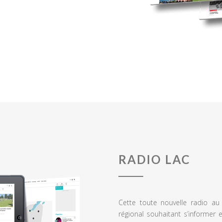
RADIO LAC
Cette toute nouvelle radio a
régional souhaitant s’informer 