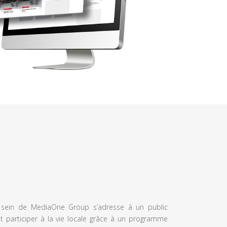
u sein de MediaOne Group s’adresse à un public
et participer à la vie locale grâce à un programme