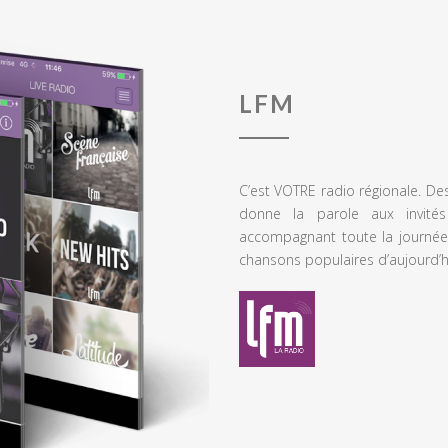
LFM
C’est VOTRE radio régionale. De
donne la parole aux invités
accompagnant toute la journée
chansons populaires d’aujourd’h