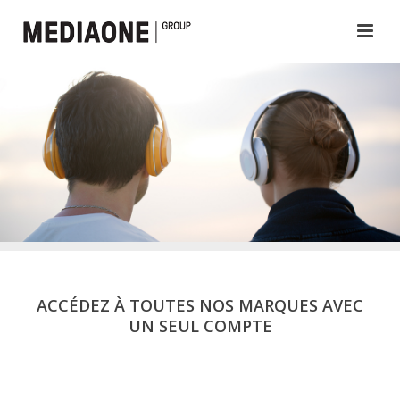
ACCÉDEZ À TOUTES NOS MARQUES AVEC
UN SEUL COMPTE