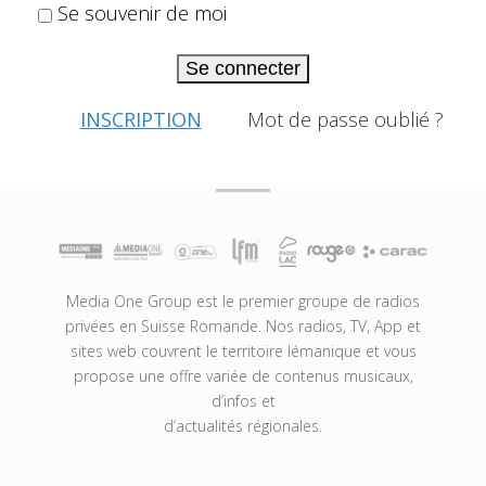
Se souvenir de moi
Se connecter
INSCRIPTION
Mot de passe oublié ?
Media One Group est le premier groupe de radios
privées en Suisse Romande. Nos radios, TV, App et
sites web couvrent le territoire lémanique et vous
propose une offre variée de contenus musicaux,
d’infos et
d’actualités régionales.