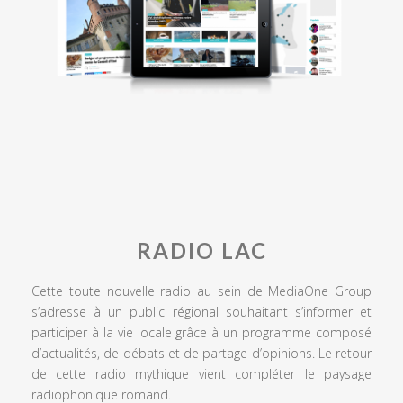
RADIO LAC
Cette toute nouvelle radio au sein de MediaOne Group
s’adresse à un public régional souhaitant s’informer et
participer à la vie locale grâce à un programme composé
d’actualités, de débats et de partage d’opinions. Le retour
de cette radio mythique vient compléter le paysage
radiophonique romand.