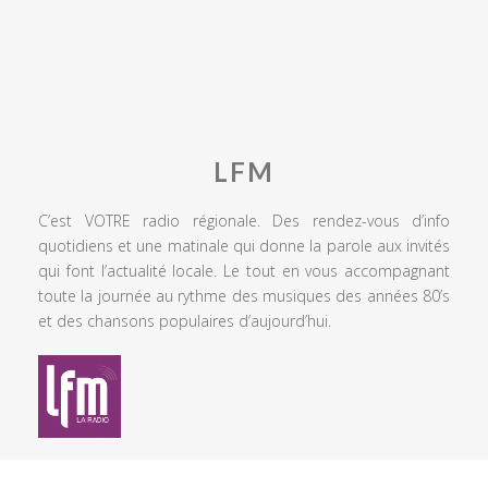
LFM
C’est VOTRE radio régionale. Des rendez-vous d’info
quotidiens et une matinale qui donne la parole aux invités
qui font l’actualité locale. Le tout en vous accompagnant
toute la journée au rythme des musiques des années 80’s
et des chansons populaires d’aujourd’hui.