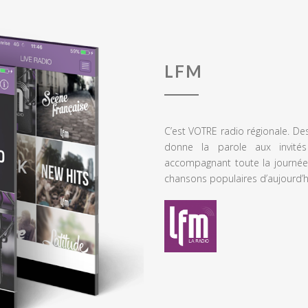
LFM
C’est VOTRE radio régionale. De
donne la parole aux invités
accompagnant toute la journée
chansons populaires d’aujourd’h