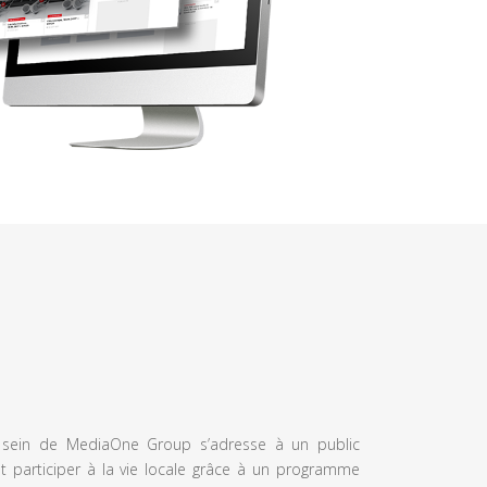
u sein de MediaOne Group s’adresse à un public
et participer à la vie locale grâce à un programme