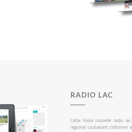
RADIO LAC
Cette toute nouvelle radio a
régional souhaitant s’informer 