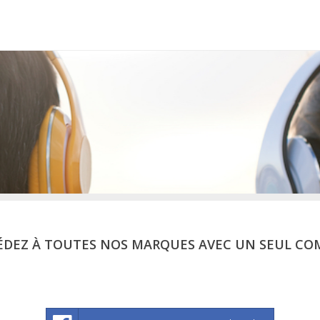
ÉDEZ À TOUTES NOS MARQUES AVEC UN SEUL CO