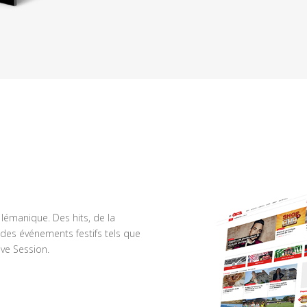
n lémanique. Des hits, de la
des événements festifs tels que
ve Session.