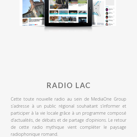
RADIO LAC
Cette toute nouvelle radio au sein de MediaOne Group
s’adresse à un public régional souhaitant s’informer et
participer à la vie locale grâce à un programme composé
d’actualités, de débats et de partage d’opinions. Le retour
de cette radio mythique vient compléter le paysage
radiophonique romand.