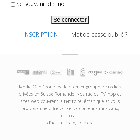
Se souvenir de moi
Se connecter
INSCRIPTION
Mot de passe oublié ?
Media One Group est le premier groupe de radios
privées en Suisse Romande. Nos radios, TV, App et
sites web couvrent le territoire lémanique et vous
propose une offre variée de contenus musicaux,
d’infos et
d’actualités régionales.