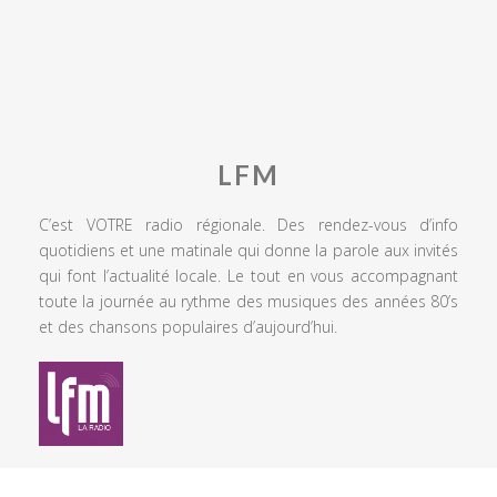
LFM
C’est VOTRE radio régionale. Des rendez-vous d’info
quotidiens et une matinale qui donne la parole aux invités
qui font l’actualité locale. Le tout en vous accompagnant
toute la journée au rythme des musiques des années 80’s
et des chansons populaires d’aujourd’hui.