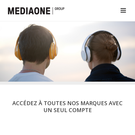
ACCÉDEZ À TOUTES NOS MARQUES AVEC
UN SEUL COMPTE