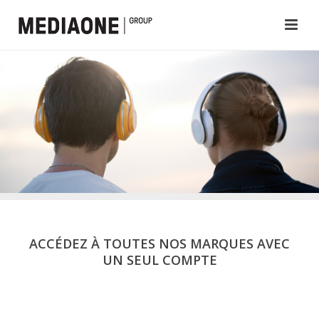
ACCÉDEZ À TOUTES NOS MARQUES AVEC
UN SEUL COMPTE