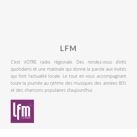
LFM
C’est VOTRE radio régionale. Des rendez-vous d’info
quotidiens et une matinale qui donne la parole aux invités
qui font l’actualité locale. Le tout en vous accompagnant
toute la journée au rythme des musiques des années 80’s
et des chansons populaires d’aujourd’hui.