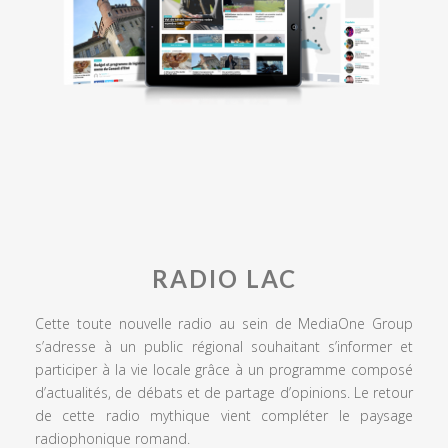
RADIO LAC
Cette toute nouvelle radio au sein de MediaOne Group
s’adresse à un public régional souhaitant s’informer et
participer à la vie locale grâce à un programme composé
d’actualités, de débats et de partage d’opinions. Le retour
de cette radio mythique vient compléter le paysage
radiophonique romand.