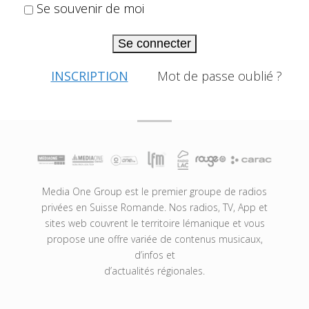
Se souvenir de moi
Se connecter
INSCRIPTION
Mot de passe oublié ?
Media One Group est le premier groupe de radios
privées en Suisse Romande. Nos radios, TV, App et
sites web couvrent le territoire lémanique et vous
propose une offre variée de contenus musicaux,
d’infos et
d’actualités régionales.