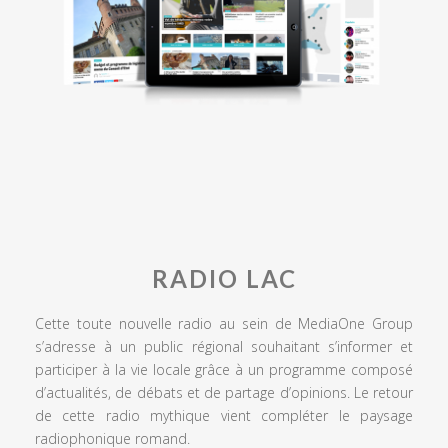
RADIO LAC
Cette toute nouvelle radio au sein de MediaOne Group
s’adresse à un public régional souhaitant s’informer et
participer à la vie locale grâce à un programme composé
d’actualités, de débats et de partage d’opinions. Le retour
de cette radio mythique vient compléter le paysage
radiophonique romand.