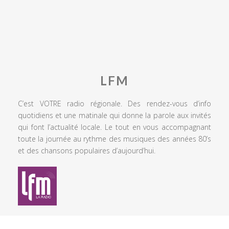
LFM
C’est VOTRE radio régionale. Des rendez-vous d’info
quotidiens et une matinale qui donne la parole aux invités
qui font l’actualité locale. Le tout en vous accompagnant
toute la journée au rythme des musiques des années 80’s
et des chansons populaires d’aujourd’hui.