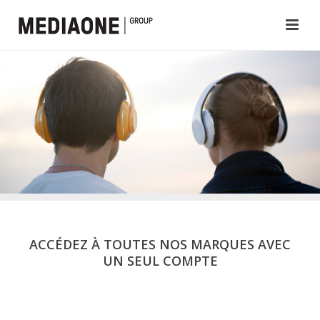
ACCÉDEZ À TOUTES NOS MARQUES AVEC
UN SEUL COMPTE