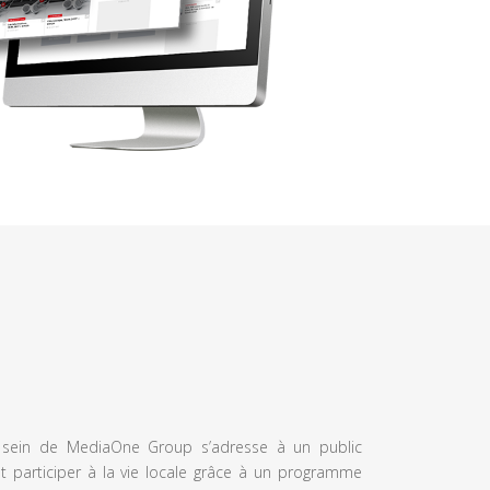
u sein de MediaOne Group s’adresse à un public
et participer à la vie locale grâce à un programme