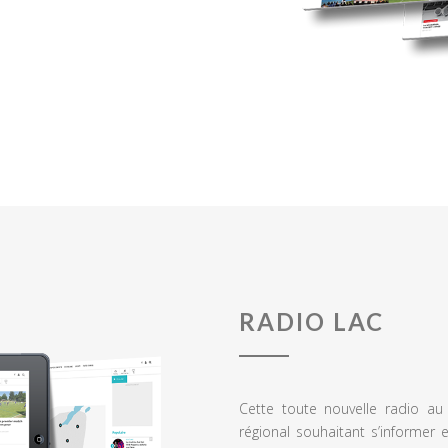
RADIO LAC
Cette toute nouvelle radio a
régional souhaitant s’informer 