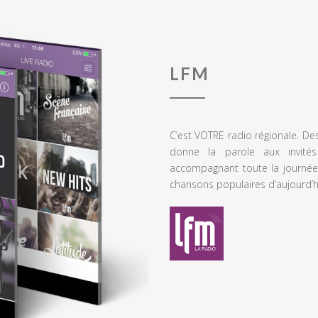
LFM
C’est VOTRE radio régionale. De
donne la parole aux invités
accompagnant toute la journée
chansons populaires d’aujourd’h