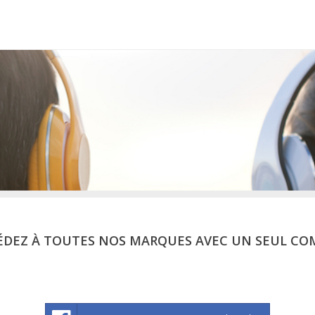
ÉDEZ À TOUTES NOS MARQUES AVEC UN SEUL CO