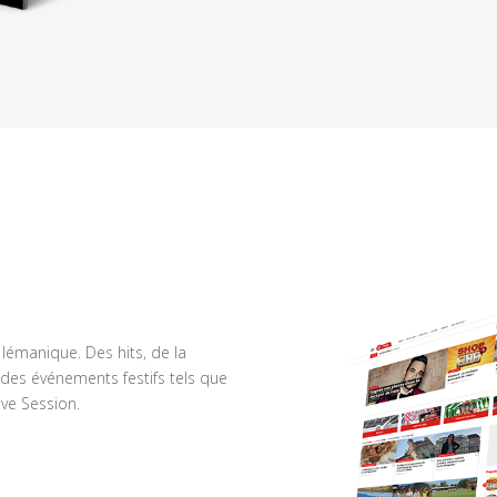
n lémanique. Des hits, de la
des événements festifs tels que
ve Session.