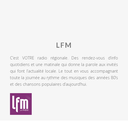
LFM
C’est VOTRE radio régionale. Des rendez-vous d’info
quotidiens et une matinale qui donne la parole aux invités
qui font l’actualité locale. Le tout en vous accompagnant
toute la journée au rythme des musiques des années 80’s
et des chansons populaires d’aujourd’hui.