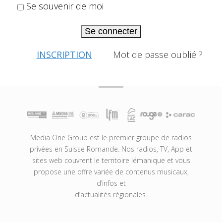
Se souvenir de moi
Se connecter
INSCRIPTION
Mot de passe oublié ?
Media One Group est le premier groupe de radios
privées en Suisse Romande. Nos radios, TV, App et
sites web couvrent le territoire lémanique et vous
propose une offre variée de contenus musicaux,
d’infos et
d’actualités régionales.