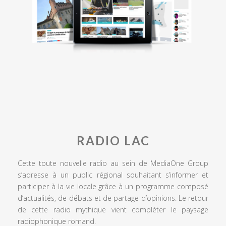
RADIO LAC
Cette toute nouvelle radio au sein de MediaOne Group
s’adresse à un public régional souhaitant s’informer et
participer à la vie locale grâce à un programme composé
d’actualités, de débats et de partage d’opinions. Le retour
de cette radio mythique vient compléter le paysage
radiophonique romand.