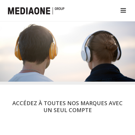
ACCÉDEZ À TOUTES NOS MARQUES AVEC
UN SEUL COMPTE