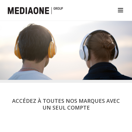
ACCÉDEZ À TOUTES NOS MARQUES AVEC
UN SEUL COMPTE