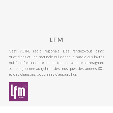
LFM
C’est VOTRE radio régionale. Des rendez-vous d’info
quotidiens et une matinale qui donne la parole aux invités
qui font l’actualité locale. Le tout en vous accompagnant
toute la journée au rythme des musiques des années 80’s
et des chansons populaires d’aujourd’hui.