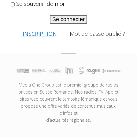
Se souvenir de moi
Se connecter
INSCRIPTION
Mot de passe oublié ?
Media One Group est le premier groupe de radios
privées en Suisse Romande. Nos radios, TV, App et
sites web couvrent le territoire lémanique et vous
propose une offre variée de contenus musicaux,
d’infos et
d’actualités régionales.