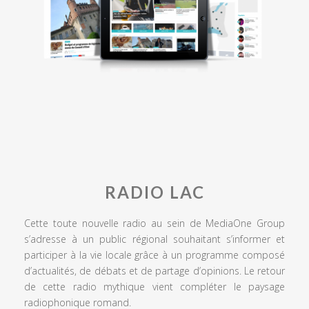
RADIO LAC
Cette toute nouvelle radio au sein de MediaOne Group
s’adresse à un public régional souhaitant s’informer et
participer à la vie locale grâce à un programme composé
d’actualités, de débats et de partage d’opinions. Le retour
de cette radio mythique vient compléter le paysage
radiophonique romand.