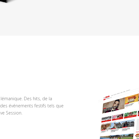
n lémanique. Des hits, de la
des événements festifs tels que
ve Session.