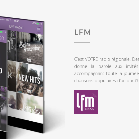
LFM
C’est VOTRE radio régionale. De
donne la parole aux invités
accompagnant toute la journée
chansons populaires d’aujourd’h