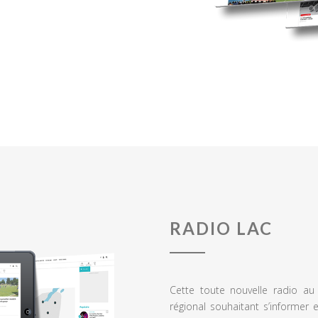
RADIO LAC
Cette toute nouvelle radio a
régional souhaitant s’informer 