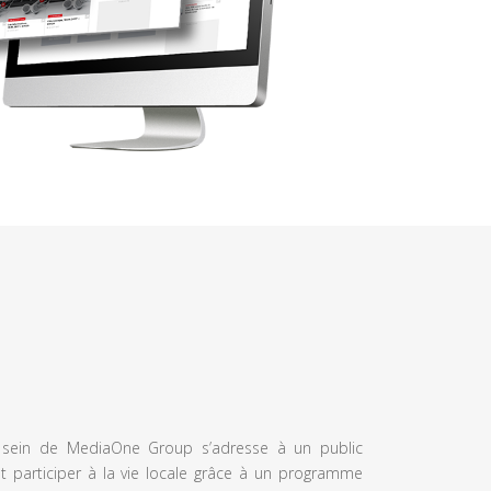
u sein de MediaOne Group s’adresse à un public
et participer à la vie locale grâce à un programme