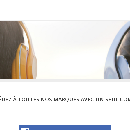
ÉDEZ À TOUTES NOS MARQUES AVEC UN SEUL CO