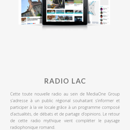
RADIO LAC
Cette toute nouvelle radio au sein de MediaOne Group
s’adresse à un public régional souhaitant s’informer et
participer à la vie locale grâce à un programme composé
d’actualités, de débats et de partage d’opinions. Le retour
de cette radio mythique vient compléter le paysage
radiophonique romand.