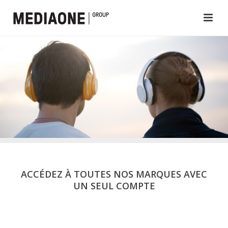
ACCÉDEZ À TOUTES NOS MARQUES AVEC
UN SEUL COMPTE