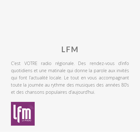
LFM
C’est VOTRE radio régionale. Des rendez-vous d’info
quotidiens et une matinale qui donne la parole aux invités
qui font l’actualité locale. Le tout en vous accompagnant
toute la journée au rythme des musiques des années 80’s
et des chansons populaires d’aujourd’hui.