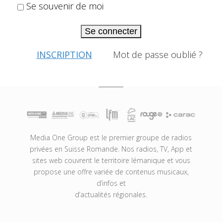
Se souvenir de moi
Se connecter
INSCRIPTION
Mot de passe oublié ?
Media One Group est le premier groupe de radios
privées en Suisse Romande. Nos radios, TV, App et
sites web couvrent le territoire lémanique et vous
propose une offre variée de contenus musicaux,
d’infos et
d’actualités régionales.