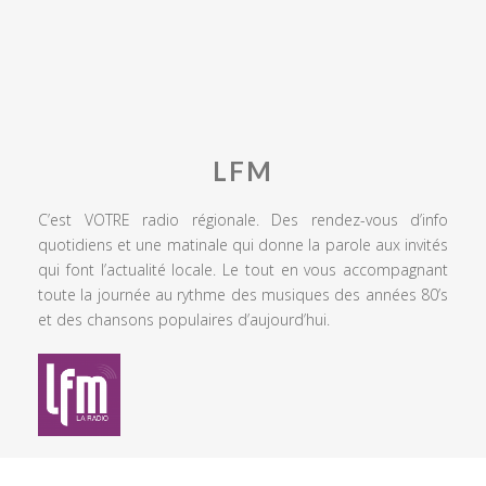
LFM
C’est VOTRE radio régionale. Des rendez-vous d’info
quotidiens et une matinale qui donne la parole aux invités
qui font l’actualité locale. Le tout en vous accompagnant
toute la journée au rythme des musiques des années 80’s
et des chansons populaires d’aujourd’hui.