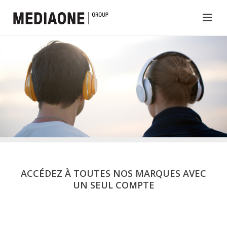
ACCÉDEZ À TOUTES NOS MARQUES AVEC
UN SEUL COMPTE