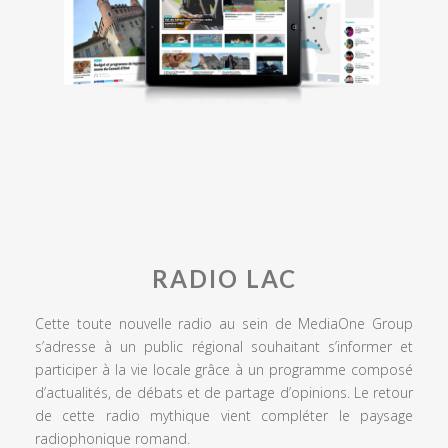
RADIO LAC
Cette toute nouvelle radio au sein de MediaOne Group
s’adresse à un public régional souhaitant s’informer et
participer à la vie locale grâce à un programme composé
d’actualités, de débats et de partage d’opinions. Le retour
de cette radio mythique vient compléter le paysage
radiophonique romand.