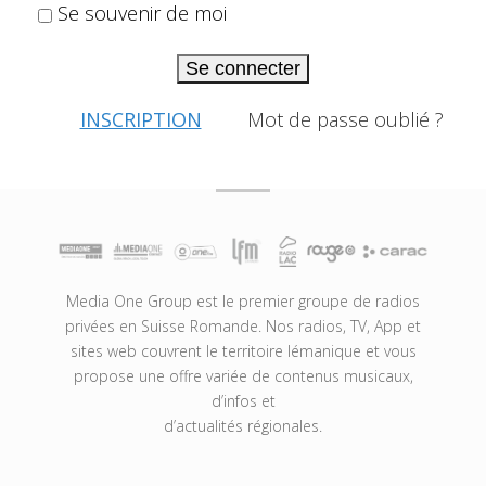
Se souvenir de moi
Se connecter
INSCRIPTION
Mot de passe oublié ?
Media One Group est le premier groupe de radios
privées en Suisse Romande. Nos radios, TV, App et
sites web couvrent le territoire lémanique et vous
propose une offre variée de contenus musicaux,
d’infos et
d’actualités régionales.